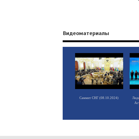
Видеоматериалы
Саммит СНГ (08.10.2024)
Лид
Ас