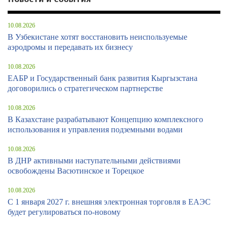
10.08.2026
В Узбекистане хотят восстановить неиспользуемые
аэродромы и передавать их бизнесу
10.08.2026
ЕАБР и Государственный банк развития Кыргызстана
договорились о стратегическом партнерстве
10.08.2026
В Казахстане разрабатывают Концепцию комплексного
использования и управления подземными водами
10.08.2026
В ДНР активными наступательными действиями
освобождены Васютинское и Торецкое
10.08.2026
С 1 января 2027 г. внешняя электронная торговля в ЕАЭС
будет регулироваться по-новому