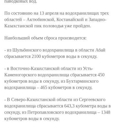
паводковых вод.
По состоянию на 13 апреля на водохранилищах трех
областей – Актюбинской, Костанайской и Западно-
Казахстанской пик половодья уже пройден.
Наибольший объем сброса производится:
- из Шульбинского водохранилища в области Абай
сбрасывается 2100 кубометров воды в секунду.
- в Восточно-Казахстанской области из Усть-
Каменогорского водохранилища сбрасывается 450
кубометров воды в секунду, из Бухтарминского
водохранилища – 465 кубометров в секунду,
- В Северо-Казахстанской области из Сергеевского
водохранилища сбрасывается 643,3 кубометра воды в
секунду, из Петропавловского водохранилища – 1348
кубометров воды в секунду.