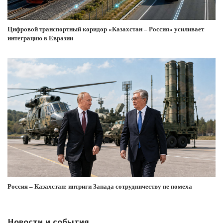
Цифровой транспортный коридор «Казахстан – Россия» усиливает
интеграцию в Евразии
Россия – Казахстан: интриги Запада сотрудничеству не помеха
Новости и события