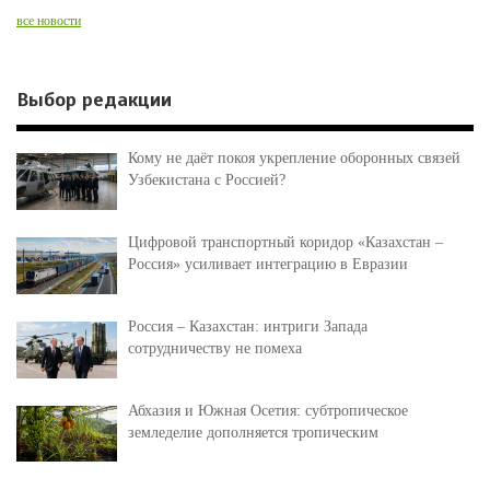
все новости
Выбор редакции
Кому не даёт покоя укрепление оборонных связей
Узбекистана с Россией?
Цифровой транспортный коридор «Казахстан –
Россия» усиливает интеграцию в Евразии
Россия – Казахстан: интриги Запада
сотрудничеству не помеха
Абхазия и Южная Осетия: субтропическое
земледелие дополняется тропическим