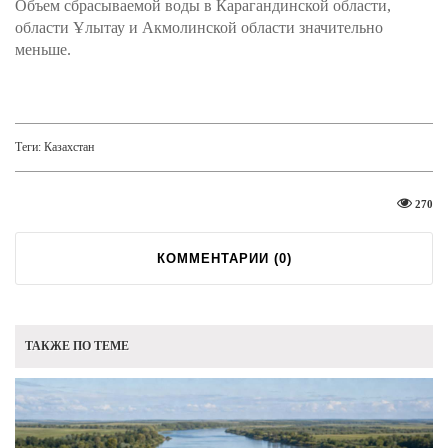
Объем сбрасываемой воды в Карагандинской области,
области Ұлытау и Акмолинской области значительно
меньше.
Теги:
Казахстан
270
КОММЕНТАРИИ (
0
)
ТАКЖЕ ПО ТЕМЕ