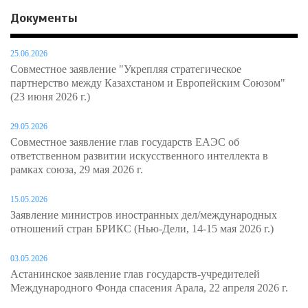
Документы
25.06.2026
Совместное заявление "Укрепляя стратегическое
партнерство между Казахстаном и Европейским Союзом"
(23 июня 2026 г.)
29.05.2026
Совместное заявление глав государств ЕАЭС об
ответственном развитии искусственного интеллекта в
рамках союза, 29 мая 2026 г.
15.05.2026
Заявление министров иностранных дел/международных
отношений стран БРИКС (Нью-Дели, 14-15 мая 2026 г.)
03.05.2026
Астанинское заявление глав государств-учредителей
Международного Фонда спасения Арала, 22 апреля 2026 г.