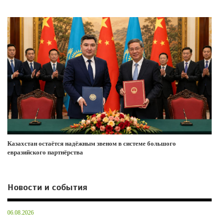
Казахстан остаётся надёжным звеном в системе большого
евразийского партнёрства
Новости и события
06.08.2026