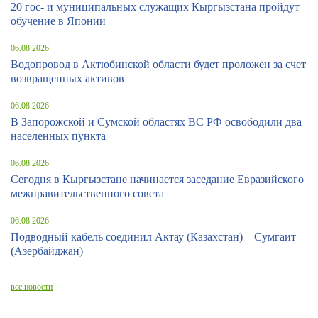
20 гос- и муниципальных служащих Кыргызстана пройдут
обучение в Японии
06.08.2026
Водопровод в Актюбинской области будет проложен за счет
возвращенных активов
06.08.2026
В Запорожской и Сумской областях ВС РФ освободили два
населенных пункта
06.08.2026
Сегодня в Кыргызстане начинается заседание Евразийского
межправительственного совета
06.08.2026
Подводный кабель соединил Актау (Казахстан) – Сумгаит
(Азербайджан)
все новости