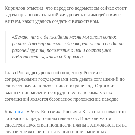
Кириллов отметил, что перед его ведомством сейчас стоит
задача организовать такой же уровень взаимодействия с
Китаем, какой удалось создать с Казахстаном.
«
Думаю, что в ближайший месяц мы этот вопрос
решим. Предварительные договоренности о создании
рабочей группы, положение о ней и состав уже
подготовлены
», - заявил Кириллов.
Глава Росводресурсов сообщил, что у России с
сопредельными государствами есть девять соглашений по
совместному использованию и охране вод. Одним из
важных направлений сотрудничества в рамках этих
соглашений является безопасное прохождение паводка.
Как
писал
«Ритм Евразии», Россия и Казахстан совместно
готовятся к предстоящим паводкам. В начале марта
спасатели двух стран подписали планы взаимодействия на
случай чрезвычайных ситуаций в приграничных