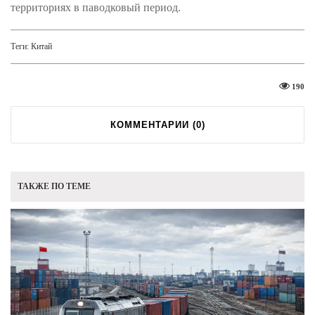
территориях в паводковый период.
Теги:
Китай
190
КОММЕНТАРИИ (
0
)
ТАКЖЕ ПО ТЕМЕ