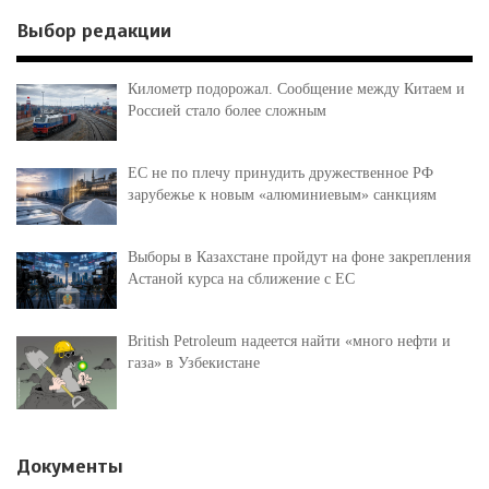
Выбор редакции
Километр подорожал. Сообщение между Китаем и
Россией стало более сложным
ЕС не по плечу принудить дружественное РФ
зарубежье к новым «алюминиевым» санкциям
Выборы в Казахстане пройдут на фоне закрепления
Астаной курса на сближение с ЕС
British Petroleum надеется найти «много нефти и
газа» в Узбекистане
Документы