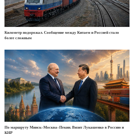
Километр подорожал. Сообщение между Китаем и Россией стало
более сложным
По маршруту Минск–Москва–Пекин. Визит Лукашенко в Россию и
КНР