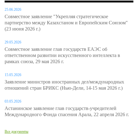
25.06.2026
Совместное заявление "Укрепляя стратегическое
партнерство между Казахстаном и Европейским Союзом"
(23 июня 2026 г.)
29.05.2026
Совместное заявление глав государств ЕАЭС об
ответственном развитии искусственного интеллекта в
рамках союза, 29 мая 2026 г.
15.05.2026
Заявление министров иностранных дел/международных
отношений стран БРИКС (Нью-Дели, 14-15 мая 2026 г.)
03.05.2026
Астанинское заявление глав государств-учредителей
Международного Фонда спасения Арала, 22 апреля 2026 г.
Все документы