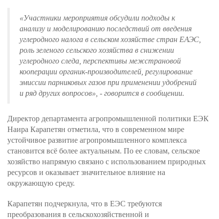
«
Участники мероприятия обсудили подходы к
анализу и моделированию последствий от введения
углеродного налога в сельском хозяйстве стран ЕАЭС,
роль зеленого сельского хозяйства в снижении
углеродного следа, перспективы межстрановой
кооперации органик-производителей, регулирование
эмиссии парниковых газов при применении удобрений
и ряд других вопросов
», - говорится в сообщении.
Директор департамента агропромышленной политики ЕЭК
Наира Карапетян отметила, что в современном мире
устойчивое развитие агропромышленного комплекса
становится всё более актуальным. По ее словам, сельское
хозяйство напрямую связано с использованием природных
ресурсов и оказывает значительное влияние на
окружающую среду.
Карапетян подчеркнула, что в ЕЭС требуются
преобразования в сельскохозяйственной и