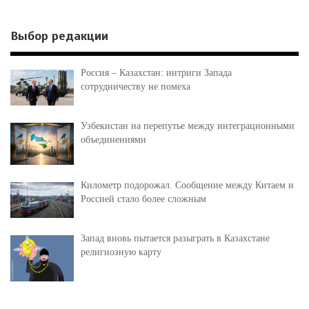
Выбор редакции
Россия – Казахстан: интриги Запада
сотрудничеству не помеха
Узбекистан на перепутье между интеграционными
объединениями
Километр подорожал. Сообщение между Китаем и
Россией стало более сложным
Запад вновь пытается разыграть в Казахстане
религиозную карту