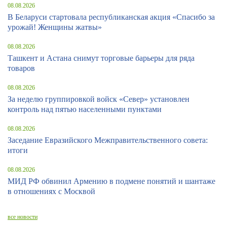
08.08.2026
В Беларуси стартовала республиканская акция «Спасибо за
урожай! Женщины жатвы»
08.08.2026
Ташкент и Астана снимут торговые барьеры для ряда
товаров
08.08.2026
За неделю группировкой войск «Север» установлен
контроль над пятью населенными пунктами
08.08.2026
Заседание Евразийского Межправительственного совета:
итоги
08.08.2026
МИД РФ обвинил Армению в подмене понятий и шантаже
в отношениях с Москвой
все новости