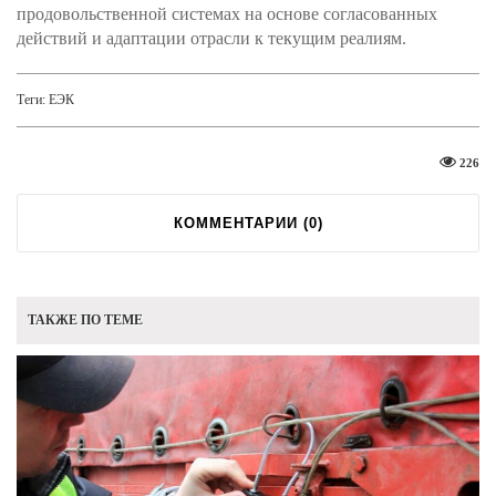
продовольственной системах на основе согласованных
действий и адаптации отрасли к текущим реалиям.
Теги:
ЕЭК
226
КОММЕНТАРИИ (
0
)
ТАКЖЕ ПО ТЕМЕ