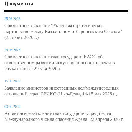
Документы
25.06.2026
Совместное заявление "Укрепляя стратегическое
партнерство между Казахстаном и Европейским Союзом"
(23 июня 2026 г.)
29.05.2026
Совместное заявление глав государств ЕАЭС об
ответственном развитии искусственного интеллекта в
рамках союза, 29 мая 2026 г.
15.05.2026
Заявление министров иностранных дел/международных
отношений стран БРИКС (Нью-Дели, 14-15 мая 2026 г.)
03.05.2026
Астанинское заявление глав государств-учредителей
Международного Фонда спасения Арала, 22 апреля 2026 г.