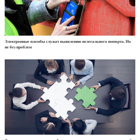
Электронные пломбы служат выявлению нелегального импорта. Но
не без проблем