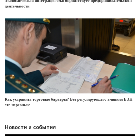
Экономическая интеграция благоприятствует предпринимательской
деятельности
Как устранить торговые барьеры? Без регулирующего влияния ЕЭК
это нереально
Новости и события