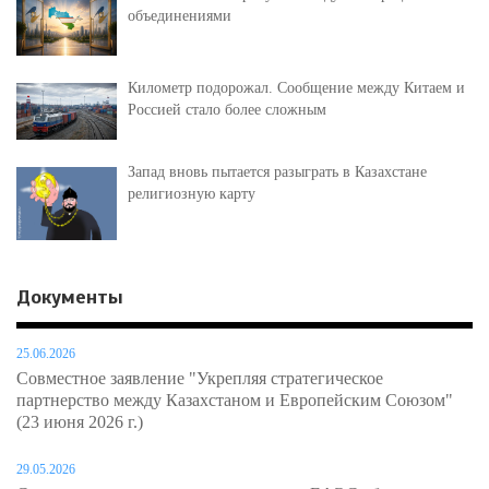
объединениями
Километр подорожал. Сообщение между Китаем и
Россией стало более сложным
Запад вновь пытается разыграть в Казахстане
религиозную карту
Документы
25.06.2026
Совместное заявление "Укрепляя стратегическое
партнерство между Казахстаном и Европейским Союзом"
(23 июня 2026 г.)
29.05.2026