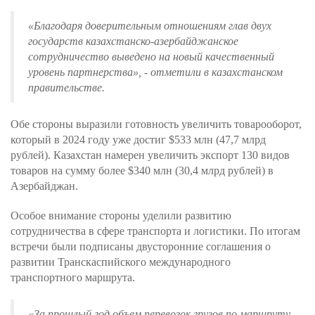
«Благодаря доверительным отношениям глав двух
государств казахстанско-азербайджанское
сотрудничество выведено на новый качественный
уровень партнерства»
, - отметили в казахстанском
правительстве.
Обе стороны выразили готовность увеличить товарооборот,
который в 2024 году уже достиг $533 млн (47,7 млрд
рублей). Казахстан намерен увеличить экспорт 130 видов
товаров на сумму более $340 млн (30,4 млрд рублей) в
Азербайджан.
Особое внимание стороны уделили развитию
сотрудничества в сфере транспорта и логистики. По итогам
встречи были подписаны двусторонние соглашения о
развитии Транскаспийского международного
транспортного маршрута.
«За прошлый год объем перевозок грузов по маршруту