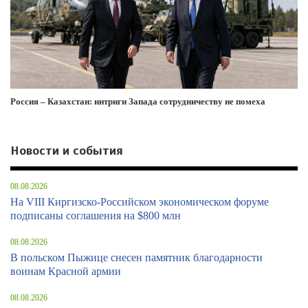
Россия – Казахстан: интриги Запада сотрудничеству не помеха
Новости и события
08.08.2026
На VIII Киргизско-Российском экономическом форуме
подписаны соглашения на $800 млн
08.08.2026
В польском Пыжице снесен памятник благодарности
воинам Красной армии
08.08.2026