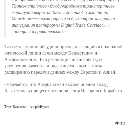
Транскаспийского международного транспортного
маршрута вырос на 62% и достиг 4,5 млн тонн.
Между железными дорогами двух стран завершена
интеграция платформы Digital Trade Corridor»
, -
сообщили в правительстве.
Также делегации обсудили проект, касающийся подводной
оптической линии связи между Казахстаном и
Азербайджаном,. Его реализация поспособствует
улучшению качества и надежности связи, а также
расширению передачи данных между Европой и Азией.
Отмечается, что Азербайджан высоко оценил вклад
Казахстана в процесс восстановления Нагорного Карабаха.
Теги:
Казахстан
Азербайджан
216