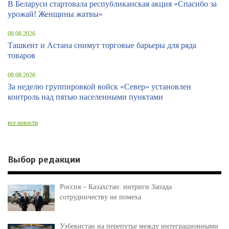
В Беларуси стартовала республиканская акция «Спасибо за
урожай! Женщины жатвы»
08.08.2026
Ташкент и Астана снимут торговые барьеры для ряда
товаров
08.08.2026
За неделю группировкой войск «Север» установлен
контроль над пятью населенными пунктами
все новости
Выбор редакции
Россия – Казахстан: интриги Запада
сотрудничеству не помеха
Узбекистан на перепутье между интеграционными