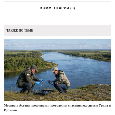
КОММЕНТАРИИ (
0
)
ТАКЖЕ ПО ТЕМЕ
Москва и Астана продлевают программы спасения экосистем Урала и
Иртыша