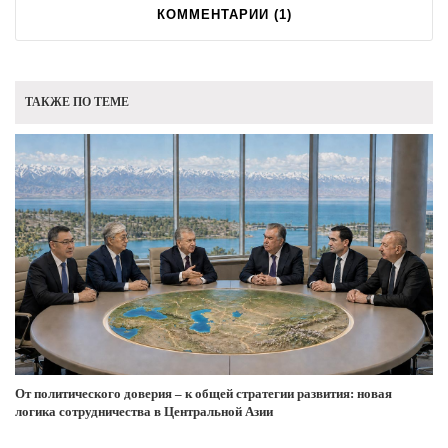
КОММЕНТАРИИ (
1
)
ТАКЖЕ ПО ТЕМЕ
От политического доверия – к общей стратегии развития: новая
логика сотрудничества в Центральной Азии