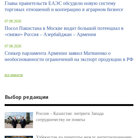
Главы правительств ЕАЭС обсудили новую систему
торговых отношений и кооперацию в аграрном бизнесе
07.08.2026
Посол Пакистана в Москве видит большой потенциал в
«связке» Россия – Азербайджан – Армения
07.08.2026
Спикер парламента Армении заявил Матвиенко о
необоснованности ограничений на экспорт продукции в РФ
все новости
Выбор редакции
Россия – Казахстан: интриги Запада
сотрудничеству не помеха
Узбекистан на перепутье между интеграционными