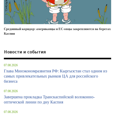
Срединный коридор: американцы и ЕС-овцы закрепляются на берегах
Каспия
Новости и события
07.08.2026
Глава Минэкономразвития РФ: Кыргызстан стал одним из
самых привлекательных рынков ЦА для российского
бизнеса
07.08.2026
Завершена прокладка Транскаспийской волоконно-
оптической линии по дну Каспия
07.08.2026