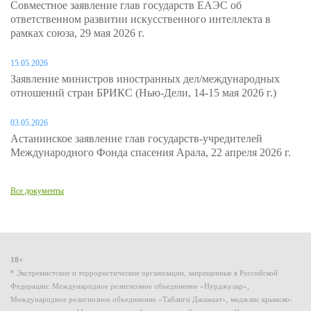
Совместное заявление глав государств ЕАЭС об
ответственном развитии искусственного интеллекта в
рамках союза, 29 мая 2026 г.
15.05.2026
Заявление министров иностранных дел/международных
отношений стран БРИКС (Нью-Дели, 14-15 мая 2026 г.)
03.05.2026
Астанинское заявление глав государств-учредителей
Международного Фонда спасения Арала, 22 апреля 2026 г.
Все документы
18+
* Экстремистские и террористические организации, запрещенные в Российской
Федерации: Международное религиозное объединение «Нурджулар»,
Международное религиозное объединение «Таблиги Джамаат», меджлис крымско-