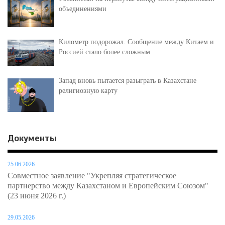
объединениями
Километр подорожал. Сообщение между Китаем и
Россией стало более сложным
Запад вновь пытается разыграть в Казахстане
религиозную карту
Документы
25.06.2026
Совместное заявление "Укрепляя стратегическое
партнерство между Казахстаном и Европейским Союзом"
(23 июня 2026 г.)
29.05.2026