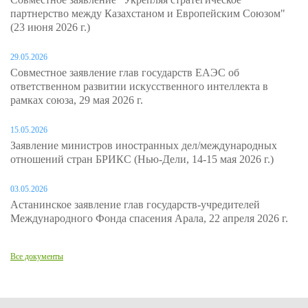
партнерство между Казахстаном и Европейским Союзом"
(23 июня 2026 г.)
29.05.2026
Совместное заявление глав государств ЕАЭС об
ответственном развитии искусственного интеллекта в
рамках союза, 29 мая 2026 г.
15.05.2026
Заявление министров иностранных дел/международных
отношений стран БРИКС (Нью-Дели, 14-15 мая 2026 г.)
03.05.2026
Астанинское заявление глав государств-учредителей
Международного Фонда спасения Арала, 22 апреля 2026 г.
Все документы