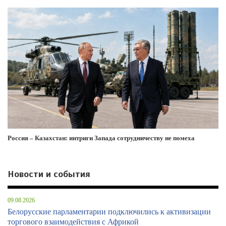
Россия – Казахстан: интриги Запада сотрудничеству не помеха
Новости и события
09.08.2026
Белорусские парламентарии подключились к активизации
торгового взаимодействия с Африкой