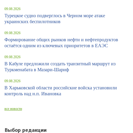
09.08.2026
Турецкое судно подверглось в Черном море атаке
украинских беспилотников
09.08.2026
Формирование общих рынков нефти и нефтепродуктов
остаётся одним из ключевых приоритетов в ЕАЭС
09.08.2026
В Кабуле предложили создать транзитный маршрут из
Туркменабата в Мазари-Шариф
09.08.2026
В Харьковской области российские войска установили
контроль над н.п. Ивановка
все новости
Выбор редакции