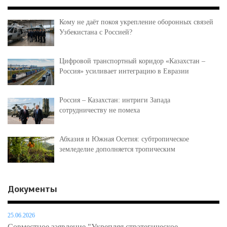
Кому не даёт покоя укрепление оборонных связей
Узбекистана с Россией?
Цифровой транспортный коридор «Казахстан –
Россия» усиливает интеграцию в Евразии
Россия – Казахстан: интриги Запада
сотрудничеству не помеха
Абхазия и Южная Осетия: субтропическое
земледелие дополняется тропическим
Документы
25.06.2026
Совместное заявление "Укрепляя стратегическое