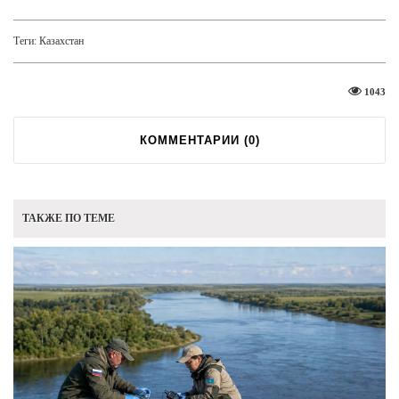
Теги:
Казахстан
1043
КОММЕНТАРИИ (
0
)
ТАКЖЕ ПО ТЕМЕ