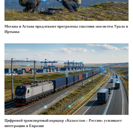
Москва и Астана продлевают программы спасения экосистем Урала и
Иртыша
Цифровой транспортный коридор «Казахстан – Россия» усиливает
интеграцию в Евразии