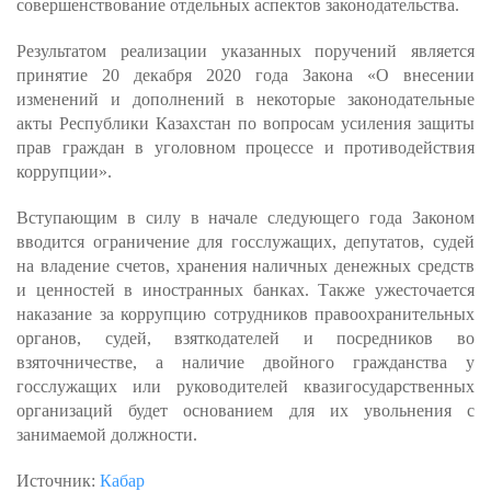
совершенствование отдельных аспектов законодательства.
Результатом реализации указанных поручений является
принятие 20 декабря 2020 года Закона «О внесении
изменений и дополнений в некоторые законодательные
акты Республики Казахстан по вопросам усиления защиты
прав граждан в уголовном процессе и противодействия
коррупции».
Вступающим в силу в начале следующего года Законом
вводится ограничение для госслужащих, депутатов, судей
на владение счетов, хранения наличных денежных средств
и ценностей в иностранных банках. Также ужесточается
наказание за коррупцию сотрудников правоохранительных
органов, судей, взяткодателей и посредников во
взяточничестве, а наличие двойного гражданства у
госслужащих или руководителей квазигосударственных
организаций будет основанием для их увольнения с
занимаемой должности.
Источник:
Кабар