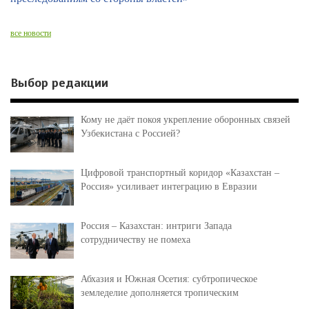
все новости
Выбор редакции
Кому не даёт покоя укрепление оборонных связей
Узбекистана с Россией?
Цифровой транспортный коридор «Казахстан –
Россия» усиливает интеграцию в Евразии
Россия – Казахстан: интриги Запада
сотрудничеству не помеха
Абхазия и Южная Осетия: субтропическое
земледелие дополняется тропическим