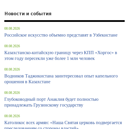
Новости и события
08.08.2026
Российское искусство объемно представят в Узбекистане
08.08.2026
Казахстанско-китайскую границу через КПП «Хоргос» в
этом году пересекли уже более 1 млн человек
08.08.2026
Водников Таджикистана заинтересовал опыт капельного
орошения в Казахстане
08.08.2026
Глубоководный порт Анаклия будет полностью
принадлежать Грузинскому государству
08.08.2026
Католикос всех армян: «Наша Святая церковь подвергается
преследованиям со стороны властей»