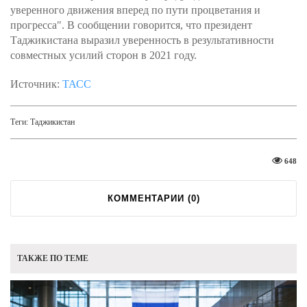
уверенного движения вперед по пути процветания и
прогресса". В сообщении говорится, что президент
Таджикистана выразил уверенность в результативности
совместных усилий сторон в 2021 году.
Источник:
ТАСС
Теги:
Таджикистан
648
КОММЕНТАРИИ (
0
)
ТАКЖЕ ПО ТЕМЕ