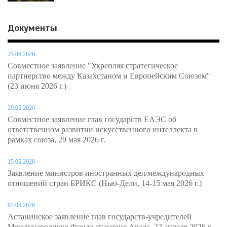
Документы
25.06.2026
Совместное заявление "Укрепляя стратегическое
партнерство между Казахстаном и Европейским Союзом"
(23 июня 2026 г.)
29.05.2026
Совместное заявление глав государств ЕАЭС об
ответственном развитии искусственного интеллекта в
рамках союза, 29 мая 2026 г.
15.05.2026
Заявление министров иностранных дел/международных
отношений стран БРИКС (Нью-Дели, 14-15 мая 2026 г.)
03.05.2026
Астанинское заявление глав государств-учредителей
Международного Фонда спасения Арала, 22 апреля 2026 г.