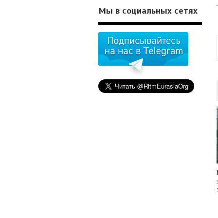
Мы в социальных сетях