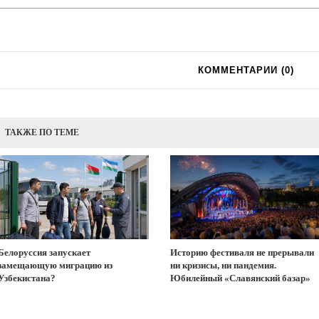
КОММЕНТАРИИ (
0
)
ТАКЖЕ ПО ТЕМЕ
Белоруссия запускает
Историю фестиваля не прерывали
замещающую миграцию из
ни кризисы, ни пандемия.
Узбекистана?
Юбилейный «Славянский базар»