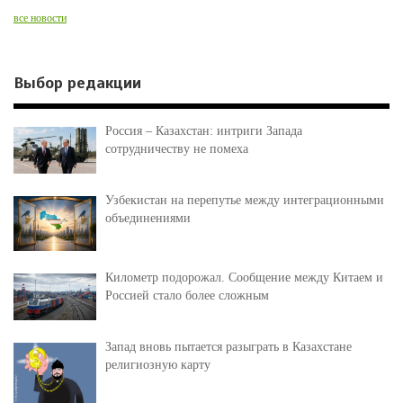
все новости
Выбор редакции
Россия – Казахстан: интриги Запада
сотрудничеству не помеха
Узбекистан на перепутье между интеграционными
объединениями
Километр подорожал. Сообщение между Китаем и
Россией стало более сложным
Запад вновь пытается разыграть в Казахстане
религиозную карту