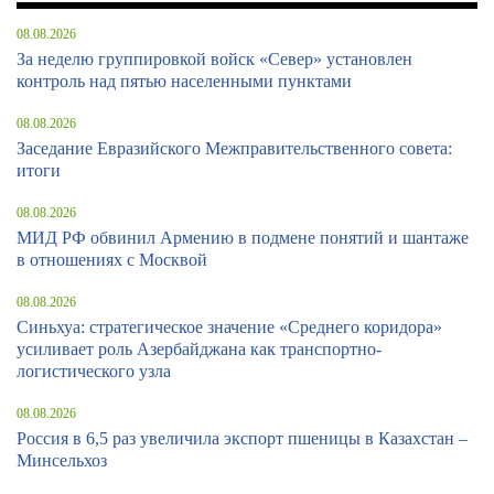
08.08.2026
За неделю группировкой войск «Север» установлен
контроль над пятью населенными пунктами
08.08.2026
Заседание Евразийского Межправительственного совета:
итоги
08.08.2026
МИД РФ обвинил Армению в подмене понятий и шантаже
в отношениях с Москвой
08.08.2026
Синьхуа: стратегическое значение «Среднего коридора»
усиливает роль Азербайджана как транспортно-
логистического узла
08.08.2026
Россия в 6,5 раз увеличила экспорт пшеницы в Казахстан –
Минсельхоз