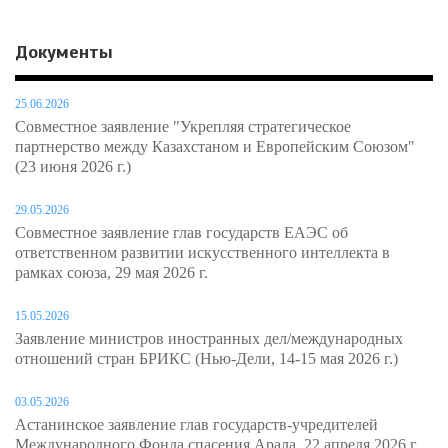
Документы
25.06.2026
Совместное заявление "Укрепляя стратегическое
партнерство между Казахстаном и Европейским Союзом"
(23 июня 2026 г.)
29.05.2026
Совместное заявление глав государств ЕАЭС об
ответственном развитии искусственного интеллекта в
рамках союза, 29 мая 2026 г.
15.05.2026
Заявление министров иностранных дел/международных
отношений стран БРИКС (Нью-Дели, 14-15 мая 2026 г.)
03.05.2026
Астанинское заявление глав государств-учредителей
Международного Фонда спасения Арала, 22 апреля 2026 г.