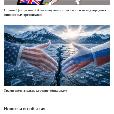
Страны Центральной Азии в паутине англосаксов и международных
финансовых организаций
Трамп окончательно хоронит «Анкоридж»
Новости и события