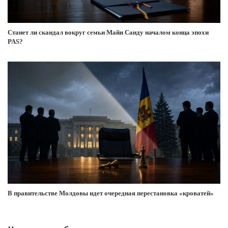
Станет ли скандал вокруг семьи Майи Санду началом конца эпохи
PAS?
В правительстве Молдовы идет очередная перестановка «кроватей»