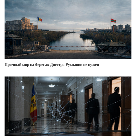
Прочный мир на берегах Днестра Румынии не нужен