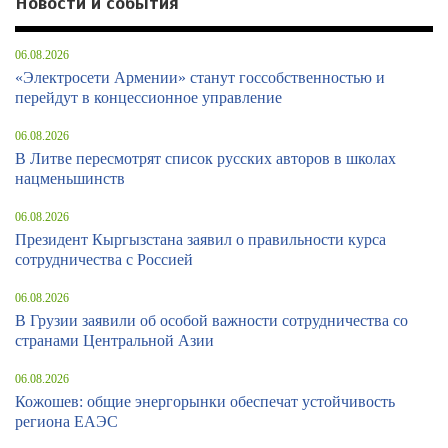
Новости и события
06.08.2026
«Электросети Армении» станут госсобственностью и
перейдут в концессионное управление
06.08.2026
В Литве пересмотрят список русских авторов в школах
нацменьшинств
06.08.2026
Президент Кыргызстана заявил о правильности курса
сотрудничества с Россией
06.08.2026
В Грузии заявили об особой важности сотрудничества со
странами Центральной Азии
06.08.2026
Кожошев: общие энергорынки обеспечат устойчивость
региона ЕАЭС