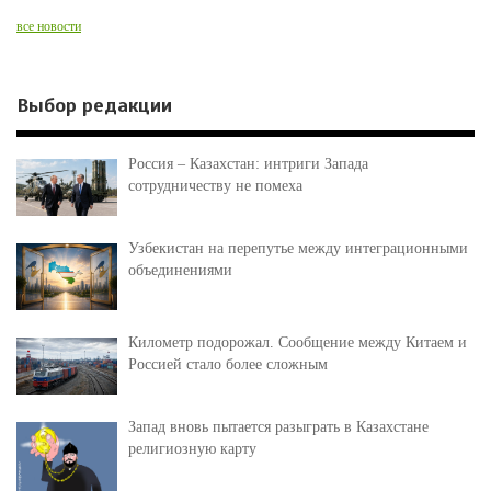
все новости
Выбор редакции
Россия – Казахстан: интриги Запада
сотрудничеству не помеха
Узбекистан на перепутье между интеграционными
объединениями
Километр подорожал. Сообщение между Китаем и
Россией стало более сложным
Запад вновь пытается разыграть в Казахстане
религиозную карту