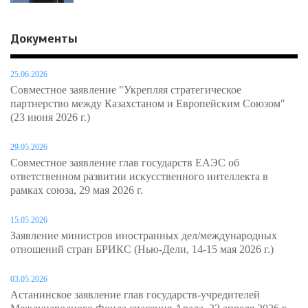
Документы
25.06.2026
Совместное заявление "Укрепляя стратегическое
партнерство между Казахстаном и Европейским Союзом"
(23 июня 2026 г.)
29.05.2026
Совместное заявление глав государств ЕАЭС об
ответственном развитии искусственного интеллекта в
рамках союза, 29 мая 2026 г.
15.05.2026
Заявление министров иностранных дел/международных
отношений стран БРИКС (Нью-Дели, 14-15 мая 2026 г.)
03.05.2026
Астанинское заявление глав государств-учредителей