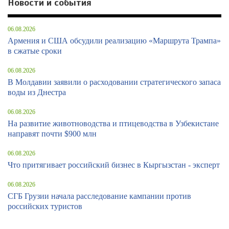
Новости и события
06.08.2026
Армения и США обсудили реализацию «Маршрута Трампа»
в сжатые сроки
06.08.2026
В Молдавии заявили о расходовании стратегического запаса
воды из Днестра
06.08.2026
На развитие животноводства и птицеводства в Узбекистане
направят почти $900 млн
06.08.2026
Что притягивает российский бизнес в Кыргызстан - эксперт
06.08.2026
СГБ Грузии начала расследование кампании против
российских туристов