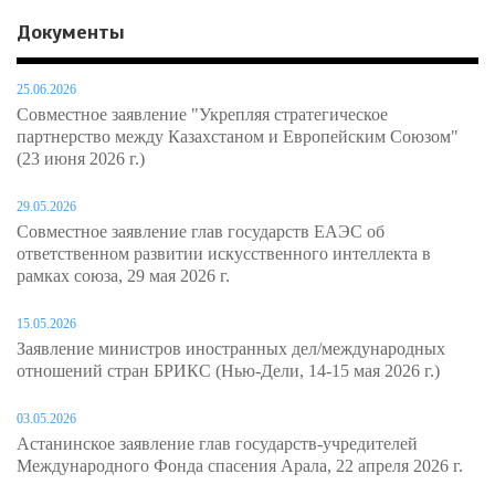
Документы
25.06.2026
Совместное заявление "Укрепляя стратегическое
партнерство между Казахстаном и Европейским Союзом"
(23 июня 2026 г.)
29.05.2026
Совместное заявление глав государств ЕАЭС об
ответственном развитии искусственного интеллекта в
рамках союза, 29 мая 2026 г.
15.05.2026
Заявление министров иностранных дел/международных
отношений стран БРИКС (Нью-Дели, 14-15 мая 2026 г.)
03.05.2026
Астанинское заявление глав государств-учредителей
Международного Фонда спасения Арала, 22 апреля 2026 г.