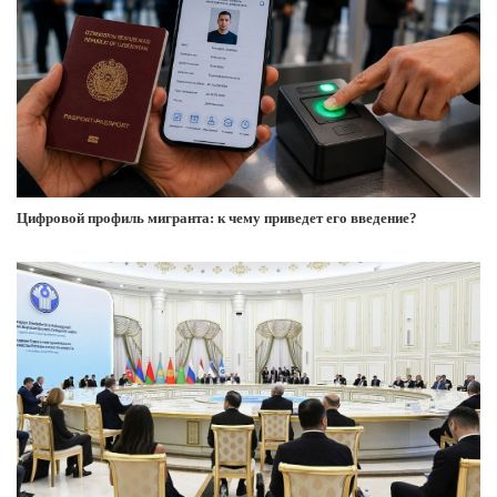
Цифровой профиль мигранта: к чему приведет его введение?