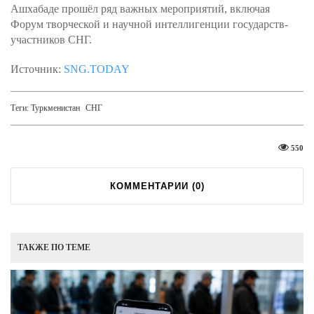
Ашхабаде прошёл ряд важных мероприятий, включая
Форум творческой и научной интеллигенции государств-
участников СНГ.
Источник:
SNG.TODAY
Теги:
Туркменистан
СНГ
550
КОММЕНТАРИИ (
0
)
ТАКЖЕ ПО ТЕМЕ