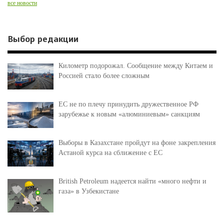
все новости
Выбор редакции
Километр подорожал. Сообщение между Китаем и
Россией стало более сложным
ЕС не по плечу принудить дружественное РФ
зарубежье к новым «алюминиевым» санкциям
Выборы в Казахстане пройдут на фоне закрепления
Астаной курса на сближение с ЕС
British Petroleum надеется найти «много нефти и
газа» в Узбекистане