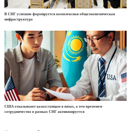
В СНГ успешно формируется комплексная общеэкономическая
инфраструктура
США отказывают казахстанцам в визах, а тем временем
сотрудничество в рамках СНГ активизируется