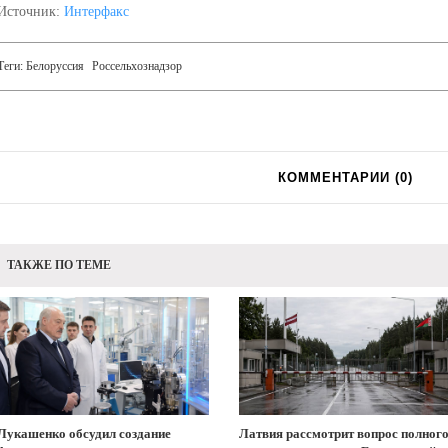
Источник:
Интерфакс
Теги:
Белоруссия
Россельхознадзор
КОММЕНТАРИИ (
0
)
ТАКЖЕ ПО ТЕМЕ
Лукашенко обсудил создание
Латвия рассмотрит вопрос полног