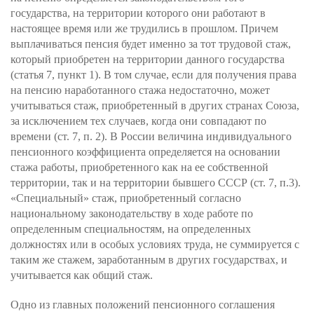
государства, на территории которого они работают в
настоящее время или же трудились в прошлом. Причем
выплачиваться пенсия будет именно за тот трудовой стаж,
который приобретен на территории данного государства
(статья 7, пункт 1). В том случае, если для получения права
на пенсию наработанного стажа недостаточно, может
учитываться стаж, приобретенный в других странах Союза,
за исключением тех случаев, когда они совпадают по
времени (ст. 7, п. 2). В России величина индивидуального
пенсионного коэффициента определяется на основании
стажа работы, приобретенного как на ее собственной
территории, так и на территории бывшего СССР (ст. 7, п.3).
«Специальный» стаж, приобретенный согласно
национальному законодательству в ходе работе по
определенным специальностям, на определенных
должностях или в особых условиях труда, не суммируется с
таким же стажем, заработанным в других государствах, и
учитывается как общий стаж.
Одно из главных положений пенсионного соглашения