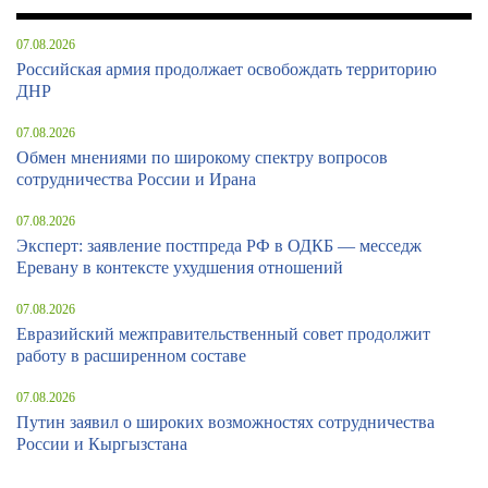
07.08.2026
Российская армия продолжает освобождать территорию
ДНР
07.08.2026
Обмен мнениями по широкому спектру вопросов
сотрудничества России и Ирана
07.08.2026
Эксперт: заявление постпреда РФ в ОДКБ — месседж
Еревану в контексте ухудшения отношений
07.08.2026
Евразийский межправительственный совет продолжит
работу в расширенном составе
07.08.2026
Путин заявил о широких возможностях сотрудничества
России и Кыргызстана