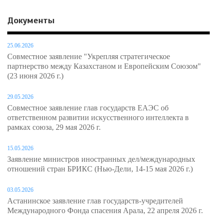
Документы
25.06.2026
Совместное заявление "Укрепляя стратегическое
партнерство между Казахстаном и Европейским Союзом"
(23 июня 2026 г.)
29.05.2026
Совместное заявление глав государств ЕАЭС об
ответственном развитии искусственного интеллекта в
рамках союза, 29 мая 2026 г.
15.05.2026
Заявление министров иностранных дел/международных
отношений стран БРИКС (Нью-Дели, 14-15 мая 2026 г.)
03.05.2026
Астанинское заявление глав государств-учредителей
Международного Фонда спасения Арала, 22 апреля 2026 г.