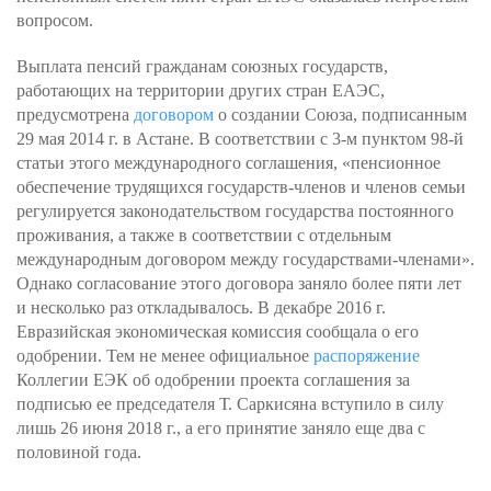
вопросом.
Выплата пенсий гражданам союзных государств,
работающих на территории других стран ЕАЭС,
предусмотрена
договором
о создании Союза, подписанным
29 мая 2014 г. в Астане. В соответствии с 3-м пунктом 98-й
статьи этого международного соглашения, «пенсионное
обеспечение трудящихся государств-членов и членов семьи
регулируется законодательством государства постоянного
проживания, а также в соответствии с отдельным
международным договором между государствами-членами».
Однако согласование этого договора заняло более пяти лет
и несколько раз откладывалось. В декабре 2016 г.
Евразийская экономическая комиссия сообщала о его
одобрении. Тем не менее официальное
распоряжение
Коллегии ЕЭК об одобрении проекта соглашения за
подписью ее председателя Т. Саркисяна вступило в силу
лишь 26 июня 2018 г., а его принятие заняло еще два с
половиной года.