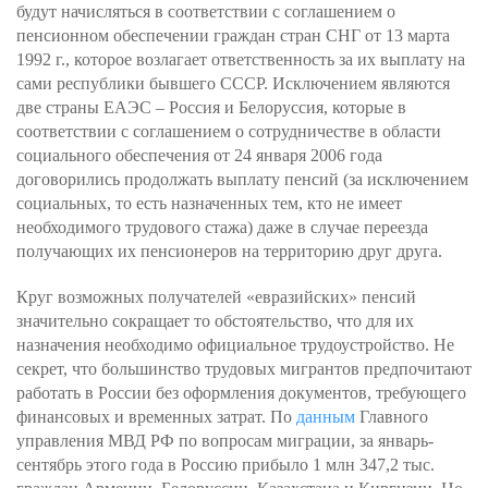
будут начисляться в соответствии с соглашением о
пенсионном обеспечении граждан стран СНГ от 13 марта
1992 г., которое возлагает ответственность за их выплату на
сами республики бывшего СССР. Исключением являются
две страны ЕАЭС – Россия и Белоруссия, которые в
соответствии с соглашением о сотрудничестве в области
социального обеспечения от 24 января 2006 года
договорились продолжать выплату пенсий (за исключением
социальных, то есть назначенных тем, кто не имеет
необходимого трудового стажа) даже в случае переезда
получающих их пенсионеров на территорию друг друга.
Круг возможных получателей «евразийских» пенсий
значительно сокращает то обстоятельство, что для их
назначения необходимо официальное трудоустройство. Не
секрет, что большинство трудовых мигрантов предпочитают
работать в России без оформления документов, требующего
финансовых и временных затрат. По
данным
Главного
управления МВД РФ по вопросам миграции, за январь-
сентябрь этого года в Россию прибыло 1 млн 347,2 тыс.