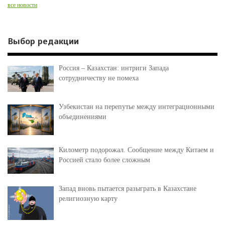
все новости
Выбор редакции
Россия – Казахстан: интриги Запада
сотрудничеству не помеха
Узбекистан на перепутье между интеграционными
объединениями
Километр подорожал. Сообщение между Китаем и
Россией стало более сложным
Запад вновь пытается разыграть в Казахстане
религиозную карту