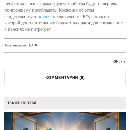
неофициальные формы трудоустройства будут наверняка
по-прежнему преобладать. Косвенно об этом
свидетельствует
оценка
правительства РФ, согласно
которой дополнительных бюджетных расходов соглашение
о пенсиях не потребует.
Теги:
миграция
ЕАЭС
2216
КОММЕНТАРИИ (
0
)
ТАКЖЕ ПО ТЕМЕ