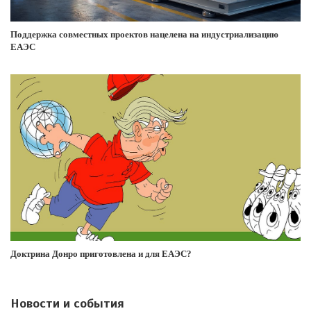
Поддержка совместных проектов нацелена на индустриализацию
ЕАЭС
Доктрина Донро приготовлена и для ЕАЭС?
Новости и события