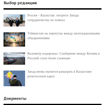
Выбор редакции
Россия – Казахстан: интриги Запада
сотрудничеству не помеха
Узбекистан на перепутье между интеграционными
объединениями
Километр подорожал. Сообщение между Китаем и
Россией стало более сложным
Запад вновь пытается разыграть в Казахстане
религиозную карту
Документы