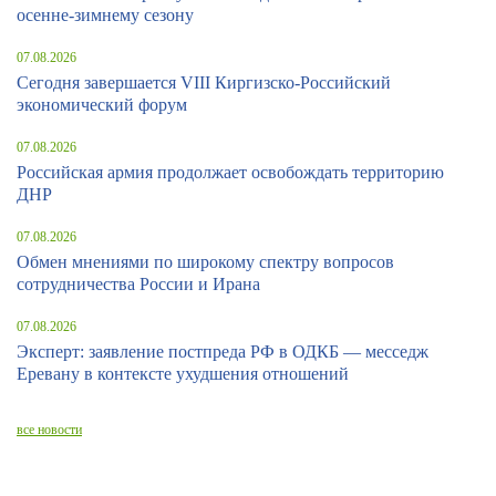
осенне-зимнему сезону
07.08.2026
Сегодня завершается VIII Киргизско-Российский
экономический форум
07.08.2026
Российская армия продолжает освобождать территорию
ДНР
07.08.2026
Обмен мнениями по широкому спектру вопросов
сотрудничества России и Ирана
07.08.2026
Эксперт: заявление постпреда РФ в ОДКБ — месседж
Еревану в контексте ухудшения отношений
все новости