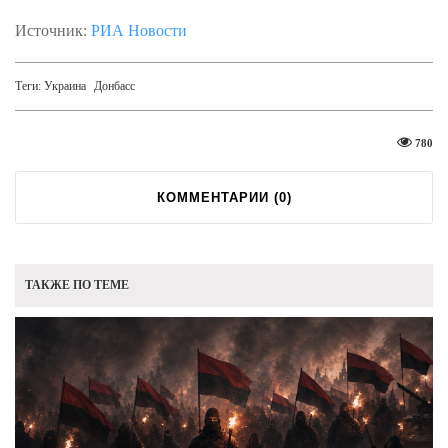
Источник:
РИА Новости
Теги:
Украина
Донбасс
780
КОММЕНТАРИИ (
0
)
ТАКЖЕ ПО ТЕМЕ