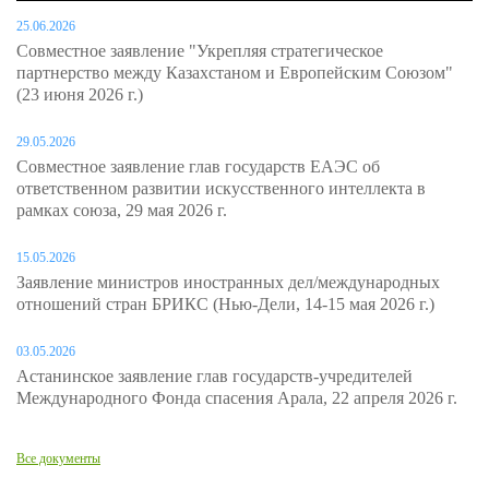
25.06.2026
Совместное заявление "Укрепляя стратегическое
партнерство между Казахстаном и Европейским Союзом"
(23 июня 2026 г.)
29.05.2026
Совместное заявление глав государств ЕАЭС об
ответственном развитии искусственного интеллекта в
рамках союза, 29 мая 2026 г.
15.05.2026
Заявление министров иностранных дел/международных
отношений стран БРИКС (Нью-Дели, 14-15 мая 2026 г.)
03.05.2026
Астанинское заявление глав государств-учредителей
Международного Фонда спасения Арала, 22 апреля 2026 г.
Все документы