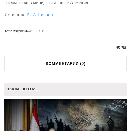
государство в мире, в том числе Армения.
Источник:
РИА Новости
Теги:
Азербайджан
ОБСЕ
781
КОММЕНТАРИИ (
0
)
ТАКЖЕ ПО ТЕМЕ