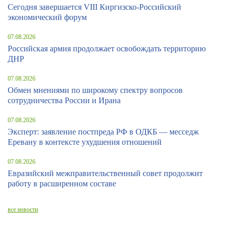
Сегодня завершается VIII Киргизско-Российский
экономический форум
07.08.2026
Российская армия продолжает освобождать территорию
ДНР
07.08.2026
Обмен мнениями по широкому спектру вопросов
сотрудничества России и Ирана
07.08.2026
Эксперт: заявление постпреда РФ в ОДКБ — месседж
Еревану в контексте ухудшения отношений
07.08.2026
Евразийский межправительственный совет продолжит
работу в расширенном составе
все новости