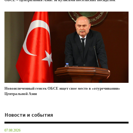
Новоиспеченный генсек ОБСЕ ищет свое место в «отуречивании»
Центральной Азии
Новости и события
07.08.2026