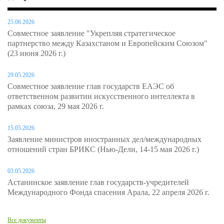
25.06.2026
Совместное заявление "Укрепляя стратегическое
партнерство между Казахстаном и Европейским Союзом"
(23 июня 2026 г.)
29.05.2026
Совместное заявление глав государств ЕАЭС об
ответственном развитии искусственного интеллекта в
рамках союза, 29 мая 2026 г.
15.05.2026
Заявление министров иностранных дел/международных
отношений стран БРИКС (Нью-Дели, 14-15 мая 2026 г.)
03.05.2026
Астанинское заявление глав государств-учредителей
Международного Фонда спасения Арала, 22 апреля 2026 г.
Все документы