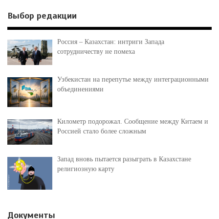
Выбор редакции
Россия – Казахстан: интриги Запада
сотрудничеству не помеха
Узбекистан на перепутье между интеграционными
объединениями
Километр подорожал. Сообщение между Китаем и
Россией стало более сложным
Запад вновь пытается разыграть в Казахстане
религиозную карту
Документы