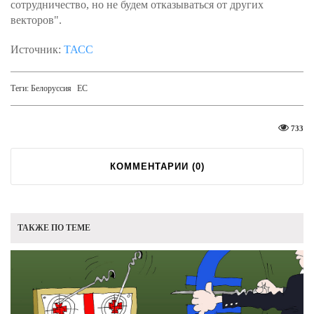
сотрудничество, но не будем отказываться от других
векторов".
Источник:
ТАСС
Теги:
Белоруссия
ЕС
733
КОММЕНТАРИИ (
0
)
ТАКЖЕ ПО ТЕМЕ