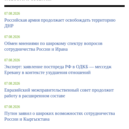
07.08.2026
Российская армия продолжает освобождать территорию
ДНР
07.08.2026
Обмен мнениями по широкому спектру вопросов
сотрудничества России и Ирана
07.08.2026
Эксперт: заявление постпреда РФ в ОДКБ — месседж
Еревану в контексте ухудшения отношений
07.08.2026
Евразийский межправительственный совет продолжит
работу в расширенном составе
07.08.2026
Путин заявил о широких возможностях сотрудничества
России и Кыргызстана