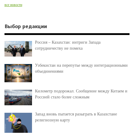
все новости
Выбор редакции
Россия – Казахстан: интриги Запада
сотрудничеству не помеха
Узбекистан на перепутье между интеграционными
объединениями
Километр подорожал. Сообщение между Китаем и
Россией стало более сложным
Запад вновь пытается разыграть в Казахстане
религиозную карту