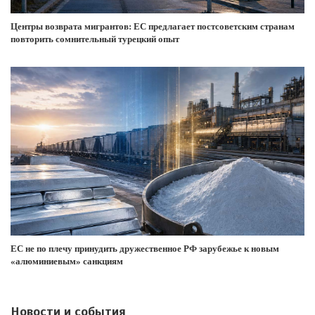
Центры возврата мигрантов: ЕС предлагает постсоветским странам
повторить сомнительный турецкий опыт
ЕС не по плечу принудить дружественное РФ зарубежье к новым
«алюминиевым» санкциям
Новости и события