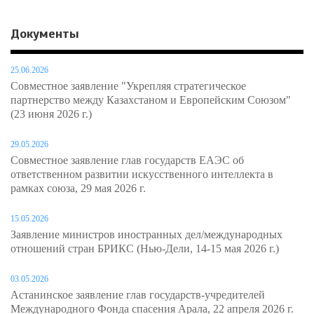
Документы
25.06.2026
Совместное заявление "Укрепляя стратегическое
партнерство между Казахстаном и Европейским Союзом"
(23 июня 2026 г.)
29.05.2026
Совместное заявление глав государств ЕАЭС об
ответственном развитии искусственного интеллекта в
рамках союза, 29 мая 2026 г.
15.05.2026
Заявление министров иностранных дел/международных
отношений стран БРИКС (Нью-Дели, 14-15 мая 2026 г.)
03.05.2026
Астанинское заявление глав государств-учредителей
Международного Фонда спасения Арала, 22 апреля 2026 г.