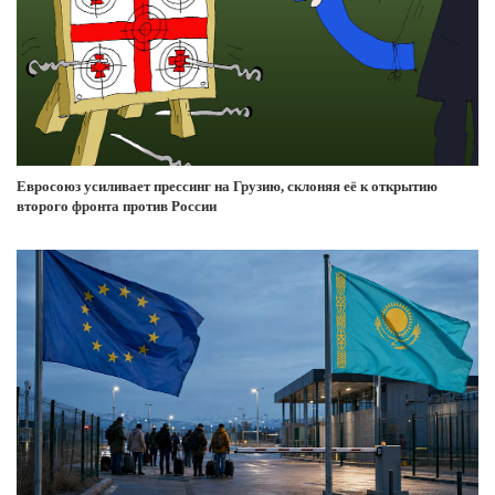
Евросоюз усиливает прессинг на Грузию, склоняя её к открытию
второго фронта против России