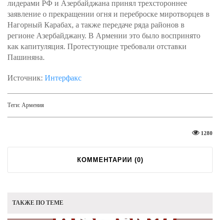
лидерами РФ и Азербайджана принял трехстороннее
заявление о прекращении огня и переброске миротворцев в
Нагорный Карабах, а также передаче ряда районов в
регионе Азербайджану. В Армении это было воспринято
как капитуляция. Протестующие требовали отставки
Пашиняна.
Источник:
Интерфакс
Теги:
Армения
1280
КОММЕНТАРИИ (
0
)
ТАКЖЕ ПО ТЕМЕ