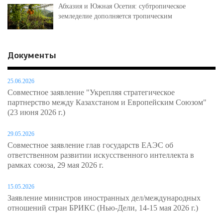
Абхазия и Южная Осетия: субтропическое
земледелие дополняется тропическим
Документы
25.06.2026
Совместное заявление "Укрепляя стратегическое
партнерство между Казахстаном и Европейским Союзом"
(23 июня 2026 г.)
29.05.2026
Совместное заявление глав государств ЕАЭС об
ответственном развитии искусственного интеллекта в
рамках союза, 29 мая 2026 г.
15.05.2026
Заявление министров иностранных дел/международных
отношений стран БРИКС (Нью-Дели, 14-15 мая 2026 г.)