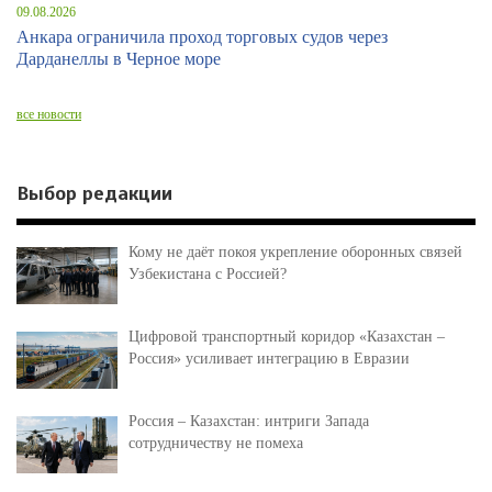
09.08.2026
Анкара ограничила проход торговых судов через
Дарданеллы в Черное море
все новости
Выбор редакции
Кому не даёт покоя укрепление оборонных связей
Узбекистана с Россией?
Цифровой транспортный коридор «Казахстан –
Россия» усиливает интеграцию в Евразии
Россия – Казахстан: интриги Запада
сотрудничеству не помеха