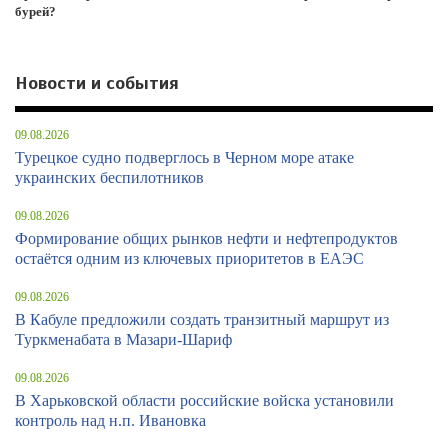
бурей?
Новости и события
09.08.2026
Турецкое судно подверглось в Черном море атаке
украинских беспилотников
09.08.2026
Формирование общих рынков нефти и нефтепродуктов
остаётся одним из ключевых приоритетов в ЕАЭС
09.08.2026
В Кабуле предложили создать транзитный маршрут из
Туркменабата в Мазари-Шариф
09.08.2026
В Харьковской области российские войска установили
контроль над н.п. Ивановка