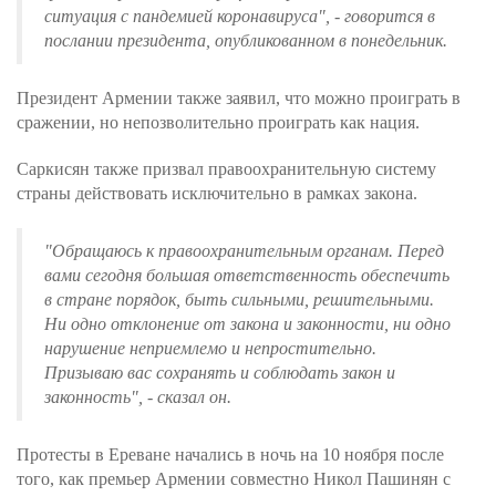
ситуация с пандемией коронавируса", - говорится в
послании президента, опубликованном в понедельник.
Президент Армении также заявил, что можно проиграть в
сражении, но непозволительно проиграть как нация.
Саркисян также призвал правоохранительную систему
страны действовать исключительно в рамках закона.
"Обращаюсь к правоохранительным органам. Перед
вами сегодня большая ответственность обеспечить
в стране порядок, быть сильными, решительными.
Ни одно отклонение от закона и законности, ни одно
нарушение неприемлемо и непростительно.
Призываю вас сохранять и соблюдать закон и
законность", - сказал он.
Протесты в Ереване начались в ночь на 10 ноября после
того, как премьер Армении совместно Никол Пашинян с