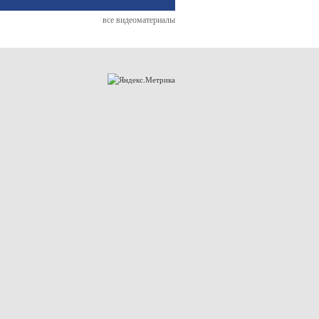
все видеоматериалы