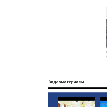
Видеоматериалы