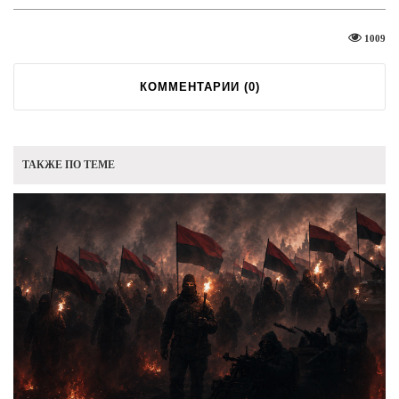
1009
КОММЕНТАРИИ (
0
)
ТАКЖЕ ПО ТЕМЕ