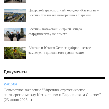
Цифровой транспортный коридор «Казахстан –
Россия» усиливает интеграцию в Евразии
Россия – Казахстан: интриги Запада
сотрудничеству не помеха
Абхазия и Южная Осетия: субтропическое
земледелие дополняется тропическим
Документы
25.06.2026
Совместное заявление "Укрепляя стратегическое
партнерство между Казахстаном и Европейским Союзом"
(23 июня 2026 г.)