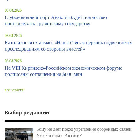
08.08.2026
Глубоководный порт Анаклия будет полностью
принадлежать Грузинскому государству
08.08.2026
Католикос всех армян: «Наша Святая церковь подвергается
преследованиям со стороны властей»
08.08.2026
На VIII Киргизско-Российском экономическом форуме
подписаны соглашения на $800 млн
все новости
Выбор редакции
Кому не даёт покоя укрепление оборонных связей
Узбекистана с Россией?