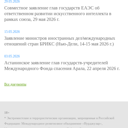
29.05.2026
Совместное заявление глав государств ЕАЭС об
ответственном развитии искусственного интеллекта в
рамках союза, 29 мая 2026 г.
15.05.2026
Заявление министров иностранных дел/международных
отношений стран БРИКС (Нью-Дели, 14-15 мая 2026 г.)
03.05.2026
Астанинское заявление глав государств-учредителей
Международного Фонда спасения Арала, 22 апреля 2026 г.
Все документы
18+
* Экстремистские и террористические организации, запрещенные в Российской
Федерации: Международное религиозное объединение «Нурджулар»,