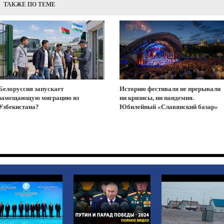
ТАКЖЕ ПО ТЕМЕ
Белоруссия запускает
Историю фестиваля не прерывали
замещающую миграцию из
ни кризисы, ни пандемия.
Узбекистана?
Юбилейный «Славянский базар»