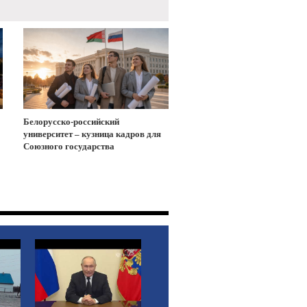
Белорусско-российский
университет – кузница кадров для
Союзного государства