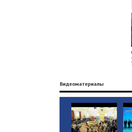
Видеоматериалы