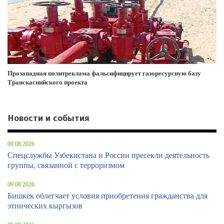
Прозападная политреклама фальсифицирует газоресурсную базу
Транскаспийского проекта
Новости и события
09.08.2026
Спецслужбы Узбекистана и России пресекли деятельность
группы, связанной с терроризмом
09.08.2026
Бишкек облегчает условия приобретения гражданства для
этнических кыргызов