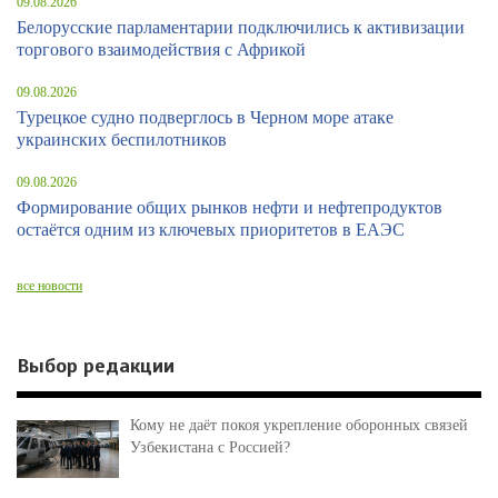
09.08.2026
Белорусские парламентарии подключились к активизации
торгового взаимодействия с Африкой
09.08.2026
Турецкое судно подверглось в Черном море атаке
украинских беспилотников
09.08.2026
Формирование общих рынков нефти и нефтепродуктов
остаётся одним из ключевых приоритетов в ЕАЭС
все новости
Выбор редакции
Кому не даёт покоя укрепление оборонных связей
Узбекистана с Россией?