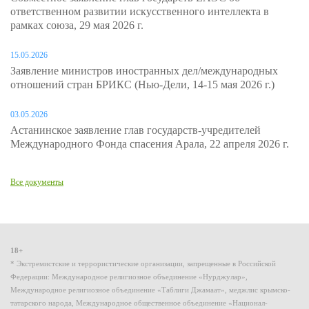
ответственном развитии искусственного интеллекта в
рамках союза, 29 мая 2026 г.
15.05.2026
Заявление министров иностранных дел/международных
отношений стран БРИКС (Нью-Дели, 14-15 мая 2026 г.)
03.05.2026
Астанинское заявление глав государств-учредителей
Международного Фонда спасения Арала, 22 апреля 2026 г.
Все документы
18+
* Экстремистские и террористические организации, запрещенные в Российской
Федерации: Международное религиозное объединение «Нурджулар»,
Международное религиозное объединение «Таблиги Джамаат», меджлис крымско-
татарского народа, Международное общественное объединение «Национал-