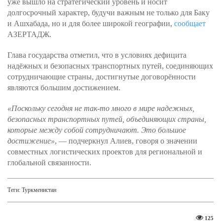
уже вышло на стратегический уровень и носит
долгосрочный характер, будучи важным не только для Баку
и Ашхабада, но и для более широкой географии,
сообщает
АЗЕРТАДЖ.
Глава государства отметил, что в условиях дефицита
надёжных и безопасных транспортных путей, соединяющих
сотрудничающие страны, достигнутые договорённости
являются большим достижением.
«Поскольку сегодня не так-то много в мире надежных,
безопасных транспортных путей, объединяющих страны,
которые между собой сотрудничают. Это большое
достижение»
, — подчеркнул Алиев, говоря о значении
совместных логистических проектов для региональной и
глобальной связанности.
Теги:
Туркменистан
125