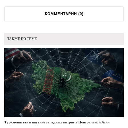
КОММЕНТАРИИ (
0
)
ТАКЖЕ ПО ТЕМЕ
Туркменистан в паутине западных интриг в Центральной Азии