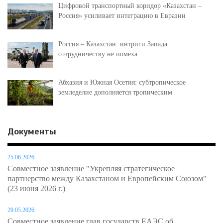
Цифровой транспортный коридор «Казахстан –
Россия» усиливает интеграцию в Евразии
Россия – Казахстан: интриги Запада
сотрудничеству не помеха
Абхазия и Южная Осетия: субтропическое
земледелие дополняется тропическим
Документы
25.06.2026
Совместное заявление "Укрепляя стратегическое
партнерство между Казахстаном и Европейским Союзом"
(23 июня 2026 г.)
29.05.2026
Совместное заявление глав государств ЕАЭС об