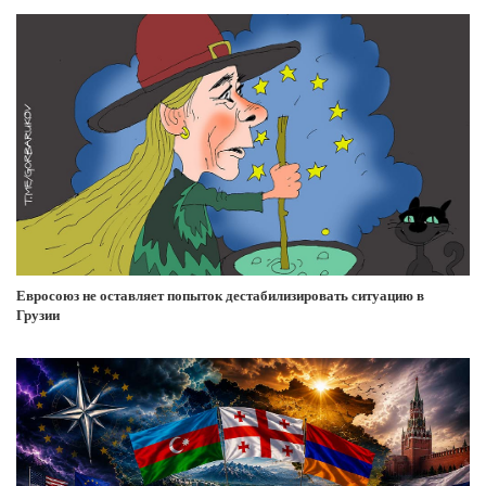
Евросоюз не оставляет попыток дестабилизировать ситуацию в
Грузии