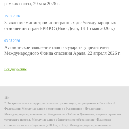
рамках союза, 29 мая 2026 г.
15.05.2026
Заявление министров иностранных дел/международных
отношений стран БРИКС (Нью-Дели, 14-15 мая 2026 г.)
03.05.2026
Астанинское заявление глав государств-учредителей
Международного Фонда спасения Арала, 22 апреля 2026 г.
Все документы
18+
* Экстремистские и террористические организации, запрещенные в Российской
Федерации: Международное религиозное объединение «Нурджулар»,
Международное религиозное объединение «Таблиги Джамаат», меджлис крымско-
татарского народа, Международное общественное объединение «Национал-
социалистическое общество» («НСО», «НС»), Международное религиозное