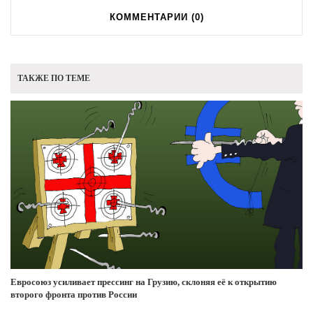
КОММЕНТАРИИ (
0
)
ТАКЖЕ ПО ТЕМЕ
Евросоюз усиливает прессинг на Грузию, склоняя её к открытию
второго фронта против России