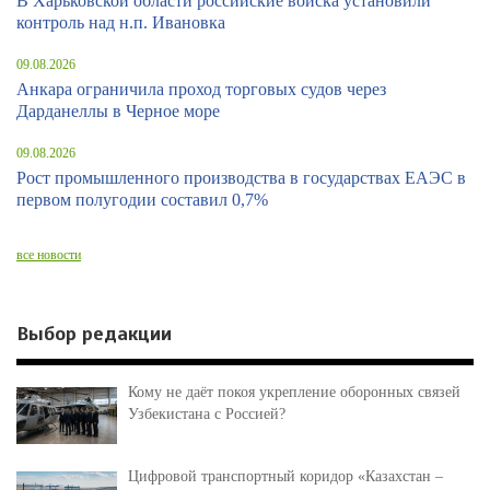
В Харьковской области российские войска установили
контроль над н.п. Ивановка
09.08.2026
Анкара ограничила проход торговых судов через
Дарданеллы в Черное море
09.08.2026
Рост промышленного производства в государствах ЕАЭС в
первом полугодии составил 0,7%
все новости
Выбор редакции
Кому не даёт покоя укрепление оборонных связей
Узбекистана с Россией?
Цифровой транспортный коридор «Казахстан –