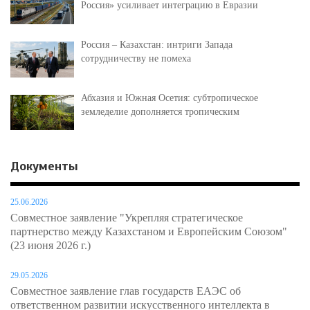
Россия» усиливает интеграцию в Евразии
Россия – Казахстан: интриги Запада
сотрудничеству не помеха
Абхазия и Южная Осетия: субтропическое
земледелие дополняется тропическим
Документы
25.06.2026
Совместное заявление "Укрепляя стратегическое
партнерство между Казахстаном и Европейским Союзом"
(23 июня 2026 г.)
29.05.2026
Совместное заявление глав государств ЕАЭС об
ответственном развитии искусственного интеллекта в