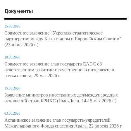
Документы
25.06.2026
Совместное заявление "Укрепляя стратегическое
партнерство между Казахстаном и Европейским Союзом"
(23 июня 2026 г.)
29.05.2026
Совместное заявление глав государств ЕАЭС об
ответственном развитии искусственного интеллекта в
рамках союза, 29 мая 2026 г.
15.05.2026
Заявление министров иностранных дел/международных
отношений стран БРИКС (Нью-Дели, 14-15 мая 2026 г.)
03.05.2026
Астанинское заявление глав государств-учредителей
Международного Фонда спасения Арала, 22 апреля 2026 г.