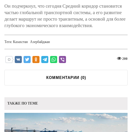
Он подчеркнул, что сегодня Средний коридор становится
частью глобальной транспортной системы, а его развитие
делает маршрут не просто транзитным, а основой для более
глубокого экономического взаимодействия.
Теги:
Казахстан
Азербайджан
200
КОММЕНТАРИИ (
0
)
ТАКЖЕ ПО ТЕМЕ