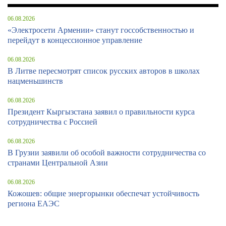
06.08.2026
«Электросети Армении» станут госсобственностью и
перейдут в концессионное управление
06.08.2026
В Литве пересмотрят список русских авторов в школах
нацменьшинств
06.08.2026
Президент Кыргызстана заявил о правильности курса
сотрудничества с Россией
06.08.2026
В Грузии заявили об особой важности сотрудничества со
странами Центральной Азии
06.08.2026
Кожошев: общие энергорынки обеспечат устойчивость
региона ЕАЭС