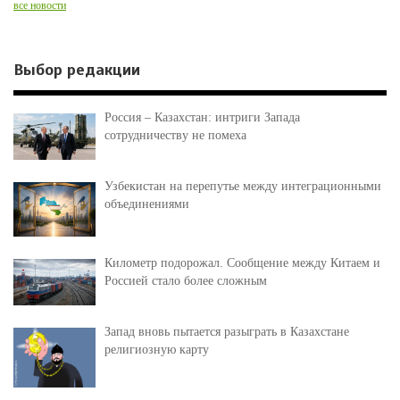
все новости
Выбор редакции
Россия – Казахстан: интриги Запада
сотрудничеству не помеха
Узбекистан на перепутье между интеграционными
объединениями
Километр подорожал. Сообщение между Китаем и
Россией стало более сложным
Запад вновь пытается разыграть в Казахстане
религиозную карту