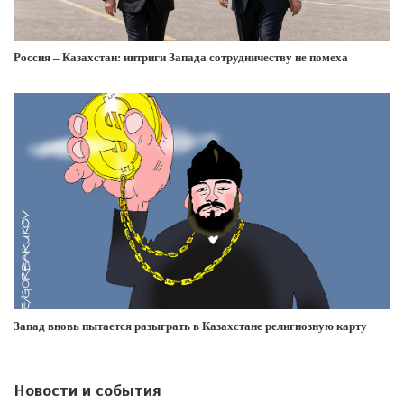
Россия – Казахстан: интриги Запада сотрудничеству не помеха
Запад вновь пытается разыграть в Казахстане религиозную карту
Новости и события