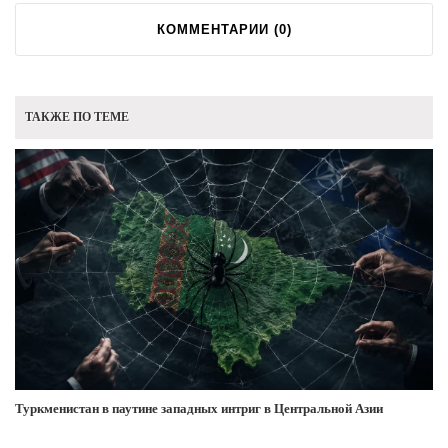
КОММЕНТАРИИ (
0
)
ТАКЖЕ ПО ТЕМЕ
Туркменистан в паутине западных интриг в Центральной Азии