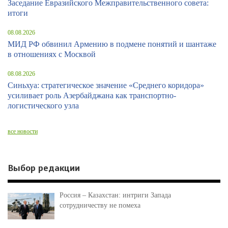
Заседание Евразийского Межправительственного совета:
итоги
08.08.2026
МИД РФ обвинил Армению в подмене понятий и шантаже
в отношениях с Москвой
08.08.2026
Синьхуа: стратегическое значение «Среднего коридора»
усиливает роль Азербайджана как транспортно-
логистического узла
все новости
Выбор редакции
Россия – Казахстан: интриги Запада
сотрудничеству не помеха