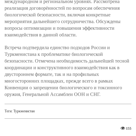
международном и региональном уровнях. Рассмотрена
реализация договорённостей по вопросам обеспечения
биологической безопасности, включая конкретные
мероприятия дальнейшего сотрудничества. Обсуждены
вопросы оптимизации и повышения эффективности
взаимодействия в данной области.
Встреча подтвердила единство подходов России и
Туркменистана к проблематике биологической
безопасности. Отмечена необходимость дальнейшей тесной
координации и конструктивного взаимодействия как в
двустороннем формате, так и на профильных
многосторонних площадках, прежде всего в рамках
Конвенции о запрещении биологического и токсинного
оружия, Генеральной Ассамблеи ООН и СНГ.
Теги:
Туркменистан
155