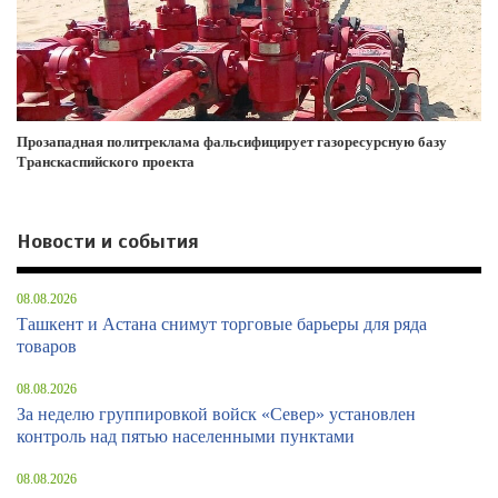
Прозападная политреклама фальсифицирует газоресурсную базу
Транскаспийского проекта
Новости и события
08.08.2026
Ташкент и Астана снимут торговые барьеры для ряда
товаров
08.08.2026
За неделю группировкой войск «Север» установлен
контроль над пятью населенными пунктами
08.08.2026