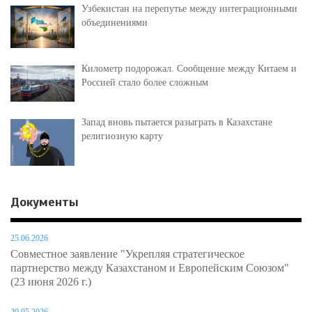
Узбекистан на перепутье между интеграционными
объединениями
Километр подорожал. Сообщение между Китаем и
Россией стало более сложным
Запад вновь пытается разыграть в Казахстане
религиозную карту
Документы
25.06.2026
Совместное заявление "Укрепляя стратегическое
партнерство между Казахстаном и Европейским Союзом"
(23 июня 2026 г.)