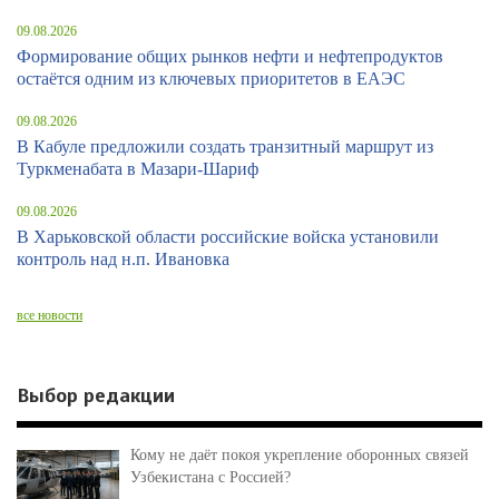
09.08.2026
Формирование общих рынков нефти и нефтепродуктов
остаётся одним из ключевых приоритетов в ЕАЭС
09.08.2026
В Кабуле предложили создать транзитный маршрут из
Туркменабата в Мазари-Шариф
09.08.2026
В Харьковской области российские войска установили
контроль над н.п. Ивановка
все новости
Выбор редакции
Кому не даёт покоя укрепление оборонных связей
Узбекистана с Россией?