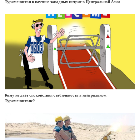
Туркменистан в паутине западных интриг в Центральной Азии
Кому не даёт спокойствия стабильность в нейтральном
Туркменистане?