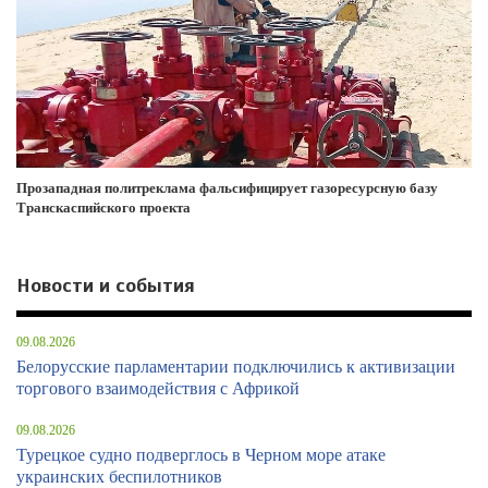
Прозападная политреклама фальсифицирует газоресурсную базу
Транскаспийского проекта
Новости и события
09.08.2026
Белорусские парламентарии подключились к активизации
торгового взаимодействия с Африкой
09.08.2026
Турецкое судно подверглось в Черном море атаке
украинских беспилотников