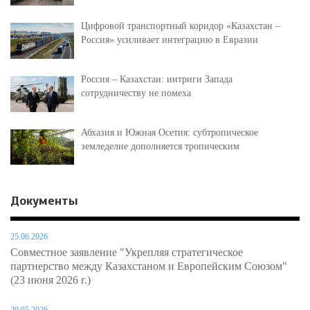
Цифровой транспортный коридор «Казахстан –
Россия» усиливает интеграцию в Евразии
Россия – Казахстан: интриги Запада
сотрудничеству не помеха
Абхазия и Южная Осетия: субтропическое
земледелие дополняется тропическим
Документы
25.06.2026
Совместное заявление "Укрепляя стратегическое
партнерство между Казахстаном и Европейским Союзом"
(23 июня 2026 г.)