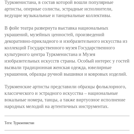
Туркменистана, в состав которой вошли популярные
артисты, оперные солисты, эстрадные исполнители,
ведущие музыкальные и танцевальные коллективы.
В фойе театра развернута выставка национальных
украшений, музейных ценностей, произведений
декоративно-прикладного и изобразительного искусства из
коллекций Государственного музея Государственного
культурного центра Туркменистана и Музея
изобразительных искусств страны. Особый интерес у гостей
вызвали традиционная женская одежда, ювелирные
украшения, образцы ручной вышивки и ковровых изделий.
Туркменские артисты представили образцы фольклорного,
классического и эстрадного искусства – национальные
вокальные номера, танцы, а также виртуозное исполнение
народных мелодий на аутентичных инструментах.
Теги:
Туркменистан