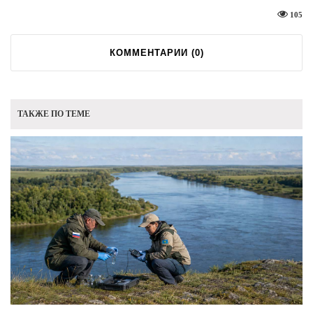
105
КОММЕНТАРИИ (
0
)
ТАКЖЕ ПО ТЕМЕ