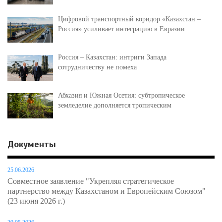
Цифровой транспортный коридор «Казахстан –
Россия» усиливает интеграцию в Евразии
Россия – Казахстан: интриги Запада
сотрудничеству не помеха
Абхазия и Южная Осетия: субтропическое
земледелие дополняется тропическим
Документы
25.06.2026
Совместное заявление "Укрепляя стратегическое
партнерство между Казахстаном и Европейским Союзом"
(23 июня 2026 г.)