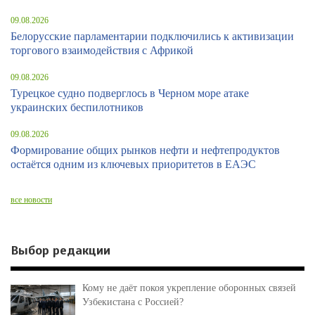
09.08.2026
Белорусские парламентарии подключились к активизации
торгового взаимодействия с Африкой
09.08.2026
Турецкое судно подверглось в Черном море атаке
украинских беспилотников
09.08.2026
Формирование общих рынков нефти и нефтепродуктов
остаётся одним из ключевых приоритетов в ЕАЭС
все новости
Выбор редакции
Кому не даёт покоя укрепление оборонных связей
Узбекистана с Россией?