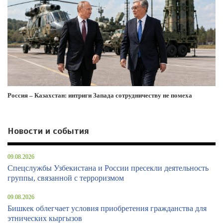
Россия – Казахстан: интриги Запада сотрудничеству не помеха
Новости и события
09.08.2026
Спецслужбы Узбекистана и России пресекли деятельность
группы, связанной с терроризмом
09.08.2026
Бишкек облегчает условия приобретения гражданства для
этнических кыргызов