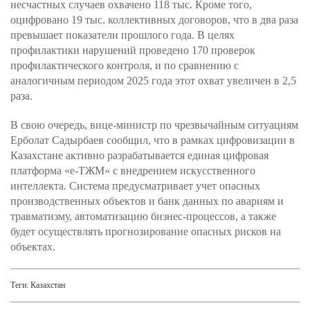
несчастных случаев охвачено 118 тыс. Кроме того,
оцифровано 19 тыс. коллективных договоров, что в два раза
превышает показатели прошлого года. В целях
профилактики нарушений проведено 170 проверок
профилактического контроля, и по сравнению с
аналогичным периодом 2025 года этот охват увеличен в 2,5
раза.
В свою очередь, вице-министр по чрезвычайным ситуациям
Ерболат Садырбаев сообщил, что в рамках цифровизации в
Казахстане активно разрабатывается единая цифровая
платформа «е-ТЖМ» с внедрением искусственного
интеллекта. Система предусматривает учет опасных
производственных объектов и банк данных по авариям и
травматизму, автоматизацию бизнес-процессов, а также
будет осуществлять прогнозирование опасных рисков на
объектах.
Теги:
Казахстан