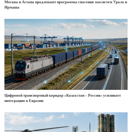
Москва и Астана продлевают программы спасения экосистем Урала и
Иртыша
Цифровой транспортный коридор «Казахстан – Россия» усиливает
интеграцию в Евразии