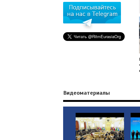
Видеоматериалы