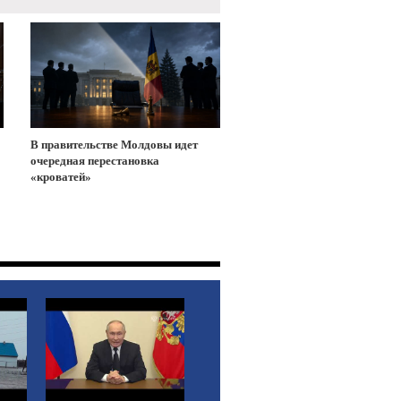
В правительстве Молдовы идет
очередная перестановка
«кроватей»