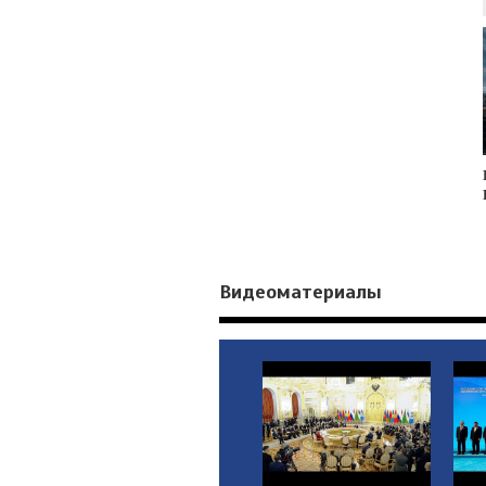
Видеоматериалы