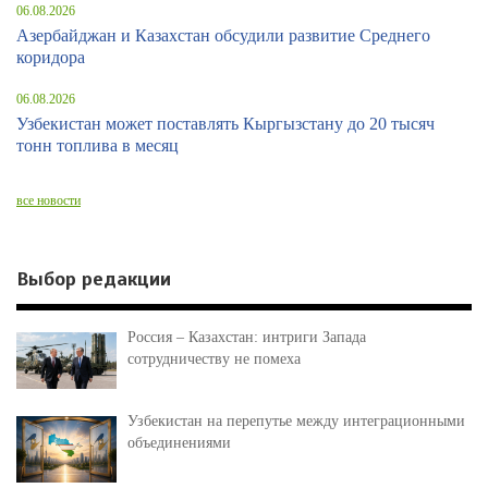
06.08.2026
Азербайджан и Казахстан обсудили развитие Среднего
коридора
06.08.2026
Узбекистан может поставлять Кыргызстану до 20 тысяч
тонн топлива в месяц
все новости
Выбор редакции
Россия – Казахстан: интриги Запада
сотрудничеству не помеха
Узбекистан на перепутье между интеграционными
объединениями