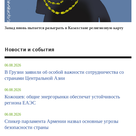
Запад вновь пытается разыграть в Казахстане религиозную карту
Новости и события
06.08.2026
В Грузии заявили об особой важности сотрудничества со
странами Центральной Азии
06.08.2026
Кожошев: общие энергорынки обеспечат устойчивость
региона ЕАЭС
06.08.2026
Спикер парламента Армении назвал основные угрозы
безопасности страны