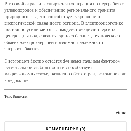
В газовой отрасли расширяется кооперация по переработке
углеводородов и обеспечению регионального транзита
природного газа, что способствует укреплению
энергетической связанности региона. В электроэнергетике
постоянно усиливается взаимодействие диспетчерских
центров для поддержания единого баланса, технического
обмена электроэнергией и взаимной надёжности
энергоснабжения.
Энергопартнёрство остаётся фундаментальным фактором
региональной стабильности и способствует
макроэкономическому развитию обеих стран, резюмировали
в ведомстве.
Теги:
Казахстан
160
КОММЕНТАРИИ (
0
)