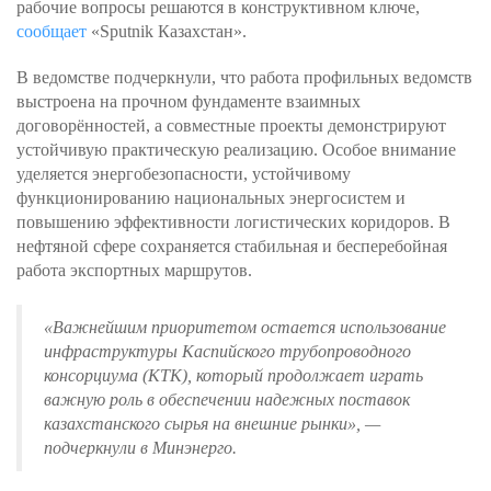
рабочие вопросы решаются в конструктивном ключе,
сообщает
«Sputnik Казахстан».
В ведомстве подчеркнули, что работа профильных ведомств
выстроена на прочном фундаменте взаимных
договорённостей, а совместные проекты демонстрируют
устойчивую практическую реализацию. Особое внимание
уделяется энергобезопасности, устойчивому
функционированию национальных энергосистем и
повышению эффективности логистических коридоров. В
нефтяной сфере сохраняется стабильная и бесперебойная
работа экспортных маршрутов.
«Важнейшим приоритетом остается использование
инфраструктуры Каспийского трубопроводного
консорциума (КТК), который продолжает играть
важную роль в обеспечении надежных поставок
казахстанского сырья на внешние рынки»
, —
подчеркнули в Минэнерго.