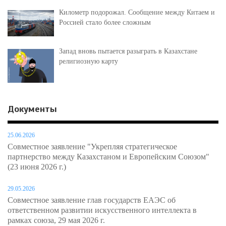
Километр подорожал. Сообщение между Китаем и
Россией стало более сложным
Запад вновь пытается разыграть в Казахстане
религиозную карту
Документы
25.06.2026
Совместное заявление "Укрепляя стратегическое
партнерство между Казахстаном и Европейским Союзом"
(23 июня 2026 г.)
29.05.2026
Совместное заявление глав государств ЕАЭС об
ответственном развитии искусственного интеллекта в
рамках союза, 29 мая 2026 г.