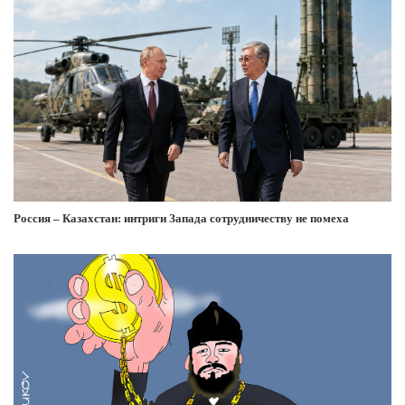
Россия – Казахстан: интриги Запада сотрудничеству не помеха