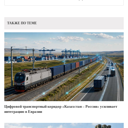
ТАКЖЕ ПО ТЕМЕ
Цифровой транспортный коридор «Казахстан – Россия» усиливает
интеграцию в Евразии