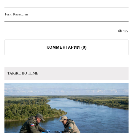
Теги:
Казахстан
122
КОММЕНТАРИИ (
0
)
ТАКЖЕ ПО ТЕМЕ