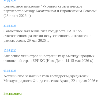
25.06.2026
Совместное заявление "Укрепляя стратегическое
партнерство между Казахстаном и Европейским Союзом"
(23 июня 2026 г.)
29.05.2026
Совместное заявление глав государств ЕАЭС об
ответственном развитии искусственного интеллекта в
рамках союза, 29 мая 2026 г.
15.05.2026
Заявление министров иностранных дел/международных
отношений стран БРИКС (Нью-Дели, 14-15 мая 2026 г.)
03.05.2026
Астанинское заявление глав государств-учредителей
Международного Фонда спасения Арала, 22 апреля 2026 г.
Все документы