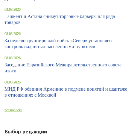
08.08.2026
Ташкент и Астана снимут торговые барьеры для ряда
товаров
08.08.2026
За неделю группировкой войск «Север» установлен
контроль над пятью населенными пунктами
08.08.2026
Заседание Евразийского Межправительственного совета:
итоги
08.08.2026
МИД РФ обвинил Армению в подмене понятий и шантаже
в отношениях с Москвой
все новости
Выбор редакции