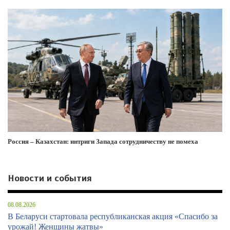
Россия – Казахстан: интриги Запада сотрудничеству не помеха
Новости и события
08.08.2026
В Беларуси стартовала республиканская акция «Спасибо за
урожай! Женщины жатвы»