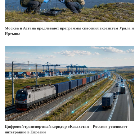
Москва и Астана продлевают программы спасения экосистем Урала и
Иртыша
Цифровой транспортный коридор «Казахстан – Россия» усиливает
интеграцию в Евразии