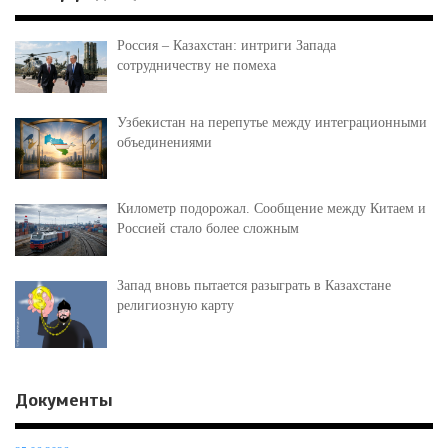
Россия – Казахстан: интриги Запада
сотрудничеству не помеха
Узбекистан на перепутье между интеграционными
объединениями
Километр подорожал. Сообщение между Китаем и
Россией стало более сложным
Запад вновь пытается разыграть в Казахстане
религиозную карту
Документы