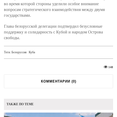
во время которой стороны уделили особое внимание
вопросам стратегического взаимодействия между двумя
государствами.
Глава белорусской делегации подтвердил безусловные
поддержку и солидарность с Кубой и народом Острова
свободы.
Теги:
Белоруссия
Куба
148
КОММЕНТАРИИ (
0
)
ТАКЖЕ ПО ТЕМЕ