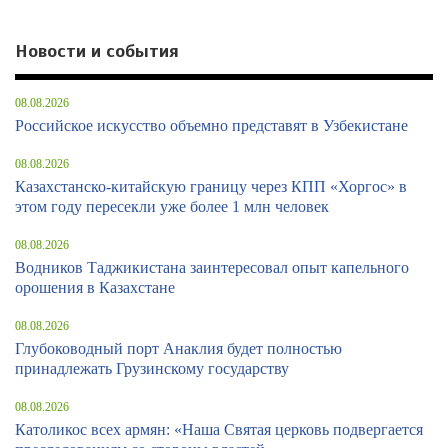
Новости и события
08.08.2026
Российское искусство объемно представят в Узбекистане
08.08.2026
Казахстанско-китайскую границу через КПП «Хоргос» в
этом году пересекли уже более 1 млн человек
08.08.2026
Водников Таджикистана заинтересовал опыт капельного
орошения в Казахстане
08.08.2026
Глубоководный порт Анаклия будет полностью
принадлежать Грузинскому государству
08.08.2026
Католикос всех армян: «Наша Святая церковь подвергается