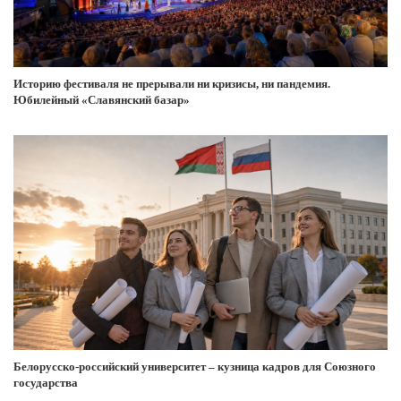
Историю фестиваля не прерывали ни кризисы, ни пандемия.
Юбилейный «Славянский базар»
Белорусско-российский университет – кузница кадров для Союзного
государства