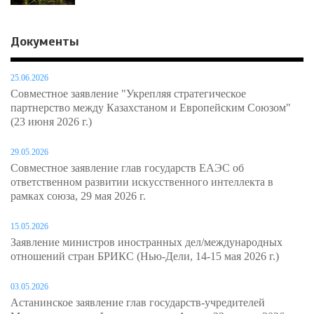
Документы
25.06.2026
Совместное заявление "Укрепляя стратегическое
партнерство между Казахстаном и Европейским Союзом"
(23 июня 2026 г.)
29.05.2026
Совместное заявление глав государств ЕАЭС об
ответственном развитии искусственного интеллекта в
рамках союза, 29 мая 2026 г.
15.05.2026
Заявление министров иностранных дел/международных
отношений стран БРИКС (Нью-Дели, 14-15 мая 2026 г.)
03.05.2026
Астанинское заявление глав государств-учредителей