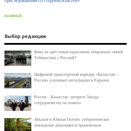
преследованиям со стороны властей»
все новости
Выбор редакции
Кому не даёт покоя укрепление оборонных связей
Узбекистана с Россией?
Цифровой транспортный коридор «Казахстан –
Россия» усиливает интеграцию в Евразии
Россия – Казахстан: интриги Запада
сотрудничеству не помеха
Абхазия и Южная Осетия: субтропическое
земледелие дополняется тропическим