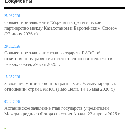
Документы
25.06.2026
Совместное заявление "Укрепляя стратегическое
партнерство между Казахстаном и Европейским Союзом"
(23 июня 2026 г.)
29.05.2026
Совместное заявление глав государств ЕАЭС об
ответственном развитии искусственного интеллекта в
рамках союза, 29 мая 2026 г.
15.05.2026
Заявление министров иностранных дел/международных
отношений стран БРИКС (Нью-Дели, 14-15 мая 2026 г.)
03.05.2026
Астанинское заявление глав государств-учредителей
Международного Фонда спасения Арала, 22 апреля 2026 г.