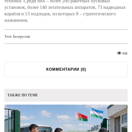
техники. Среди них – более 200 ракетных пусковых
установок, более 140 летательных аппаратов, 73 надводных
корабля и 13 подлодок, из которых 8 – стратегического
назначения.
Теги:
Белоруссия
142
КОММЕНТАРИИ (
0
)
ТАКЖЕ ПО ТЕМЕ