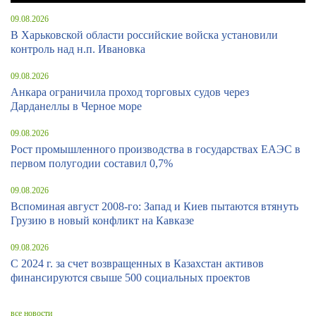
09.08.2026
В Харьковской области российские войска установили
контроль над н.п. Ивановка
09.08.2026
Анкара ограничила проход торговых судов через
Дарданеллы в Черное море
09.08.2026
Рост промышленного производства в государствах ЕАЭС в
первом полугодии составил 0,7%
09.08.2026
Вспоминая август 2008-го: Запад и Киев пытаются втянуть
Грузию в новый конфликт на Кавказе
09.08.2026
С 2024 г. за счет возвращенных в Казахстан активов
финансируются свыше 500 социальных проектов
все новости