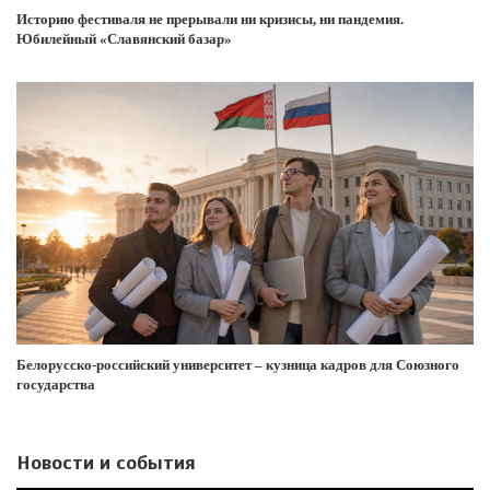
Историю фестиваля не прерывали ни кризисы, ни пандемия.
Юбилейный «Славянский базар»
Белорусско-российский университет – кузница кадров для Союзного
государства
Новости и события