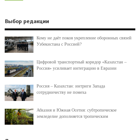
Выбор редакции
Кому не даёт покоя укрепление оборонных связей
Узбекистана с Россией?
Цифровой транспортный коридор «Казахстан –
Россия» усиливает интеграцию в Евразии
Россия – Казахстан: интриги Запада
сотрудничеству не помеха
Абхазия и Южная Осетия: субтропическое
земледелие дополняется тропическим