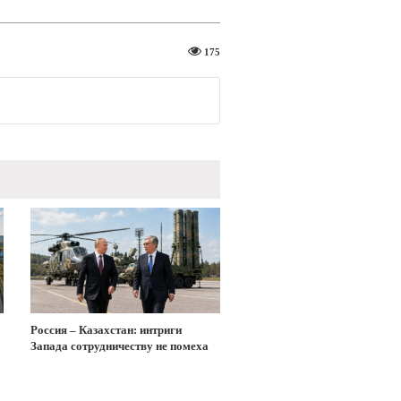
175
Россия – Казахстан: интриги
Запада сотрудничеству не помеха