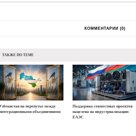
КОММЕНТАРИИ (
0
)
ТАКЖЕ ПО ТЕМЕ
Узбекистан на перепутье между
Поддержка совместных проектов
интеграционными объединениями
нацелена на индустриализацию
ЕАЭС