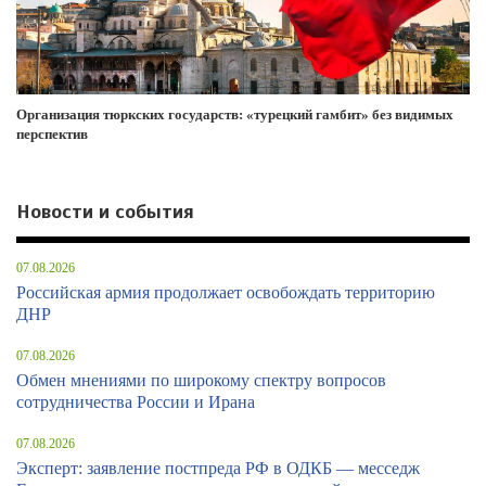
Организация тюркских государств: «турецкий гамбит» без видимых
перспектив
Новости и события
07.08.2026
Российская армия продолжает освобождать территорию
ДНР
07.08.2026
Обмен мнениями по широкому спектру вопросов
сотрудничества России и Ирана
07.08.2026
Эксперт: заявление постпреда РФ в ОДКБ — месседж