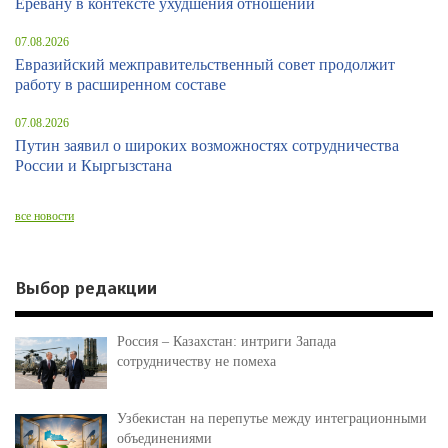
Еревану в контексте ухудшения отношений
07.08.2026
Евразийский межправительственный совет продолжит
работу в расширенном составе
07.08.2026
Путин заявил о широких возможностях сотрудничества
России и Кыргызстана
все новости
Выбор редакции
Россия – Казахстан: интриги Запада
сотрудничеству не помеха
Узбекистан на перепутье между интеграционными
объединениями