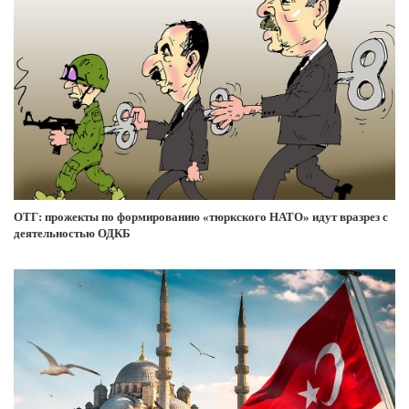
ОТГ: прожекты по формированию «тюркского НАТО» идут вразрез с
деятельностью ОДКБ