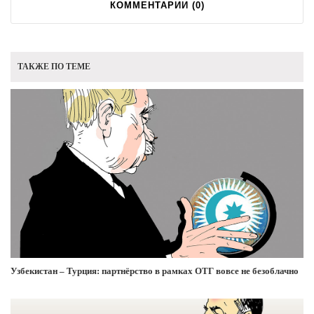
КОММЕНТАРИИ (
0
)
ТАКЖЕ ПО ТЕМЕ
Узбекистан – Турция: партнёрство в рамках ОТГ вовсе не безоблачно