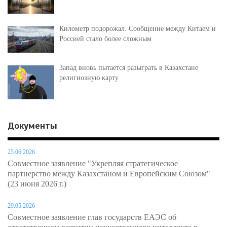
Километр подорожал. Сообщение между Китаем и
Россией стало более сложным
Запад вновь пытается разыграть в Казахстане
религиозную карту
Документы
25.06.2026
Совместное заявление "Укрепляя стратегическое
партнерство между Казахстаном и Европейским Союзом"
(23 июня 2026 г.)
29.05.2026
Совместное заявление глав государств ЕАЭС об