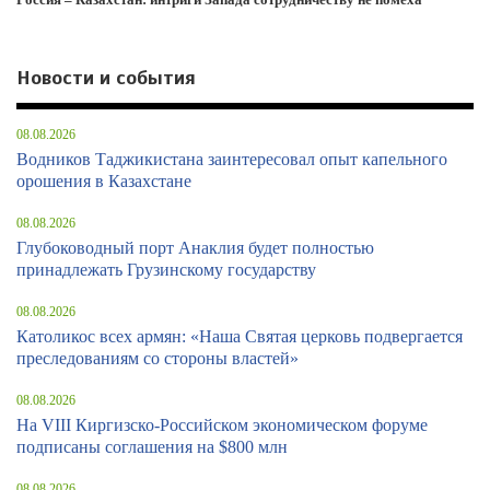
Новости и события
08.08.2026
Водников Таджикистана заинтересовал опыт капельного
орошения в Казахстане
08.08.2026
Глубоководный порт Анаклия будет полностью
принадлежать Грузинскому государству
08.08.2026
Католикос всех армян: «Наша Святая церковь подвергается
преследованиям со стороны властей»
08.08.2026
На VIII Киргизско-Российском экономическом форуме
подписаны соглашения на $800 млн
08.08.2026