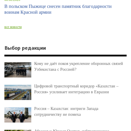
В польском Пыжице снесен памятник благодарности
воинам Красной армии
все новости
Выбор редакции
Кому не даёт покоя укрепление оборонных связей
Узбекистана с Россией?
Цифровой транспортный коридор «Казахстан –
Россия» усиливает интеграцию в Евразии
Россия – Казахстан: интриги Запада
сотрудничеству не помеха