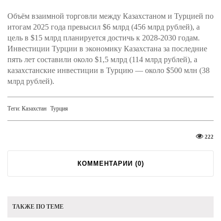
Объём взаимной торговли между Казахстаном и Турцией по
итогам 2025 года превысил $6 млрд (456 млрд рублей), а
цель в $15 млрд планируется достичь к 2028-2030 годам.
Инвестиции Турции в экономику Казахстана за последние
пять лет составили около $1,5 млрд (114 млрд рублей), а
казахстанские инвестиции в Турцию — около $500 млн (38
млрд рублей).​
Теги:
Казахстан
Турция
222
КОММЕНТАРИИ (
0
)
ТАКЖЕ ПО ТЕМЕ