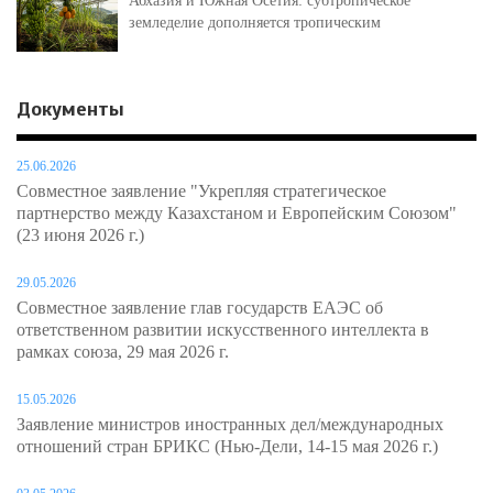
Абхазия и Южная Осетия: субтропическое
земледелие дополняется тропическим
Документы
25.06.2026
Совместное заявление "Укрепляя стратегическое
партнерство между Казахстаном и Европейским Союзом"
(23 июня 2026 г.)
29.05.2026
Совместное заявление глав государств ЕАЭС об
ответственном развитии искусственного интеллекта в
рамках союза, 29 мая 2026 г.
15.05.2026
Заявление министров иностранных дел/международных
отношений стран БРИКС (Нью-Дели, 14-15 мая 2026 г.)