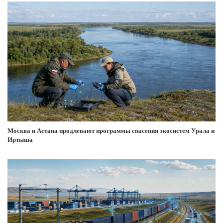
Москва и Астана продлевают программы спасения экосистем Урала и
Иртыша