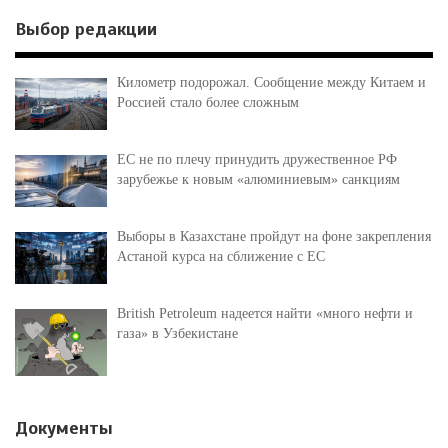
Выбор редакции
Километр подорожал. Сообщение между Китаем и
Россией стало более сложным
ЕС не по плечу принудить дружественное РФ
зарубежье к новым «алюминиевым» санкциям
Выборы в Казахстане пройдут на фоне закрепления
Астаной курса на сближение с ЕС
British Petroleum надеется найти «много нефти и
газа» в Узбекистане
Документы