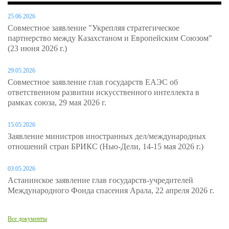
25.06.2026
Совместное заявление "Укрепляя стратегическое
партнерство между Казахстаном и Европейским Союзом"
(23 июня 2026 г.)
29.05.2026
Совместное заявление глав государств ЕАЭС об
ответственном развитии искусственного интеллекта в
рамках союза, 29 мая 2026 г.
15.05.2026
Заявление министров иностранных дел/международных
отношений стран БРИКС (Нью-Дели, 14-15 мая 2026 г.)
03.05.2026
Астанинское заявление глав государств-учредителей
Международного Фонда спасения Арала, 22 апреля 2026 г.
Все документы