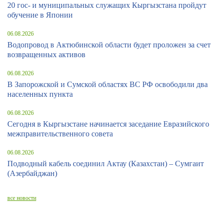
20 гос- и муниципальных служащих Кыргызстана пройдут
обучение в Японии
06.08.2026
Водопровод в Актюбинской области будет проложен за счет
возвращенных активов
06.08.2026
В Запорожской и Сумской областях ВС РФ освободили два
населенных пункта
06.08.2026
Сегодня в Кыргызстане начинается заседание Евразийского
межправительственного совета
06.08.2026
Подводный кабель соединил Актау (Казахстан) – Сумгаит
(Азербайджан)
все новости