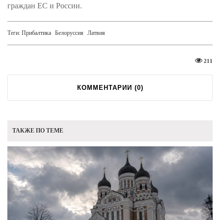
граждан ЕС и России.​
Теги:
Прибалтика
Белоруссия
Латвия
211
КОММЕНТАРИИ (
0
)
ТАКЖЕ ПО ТЕМЕ