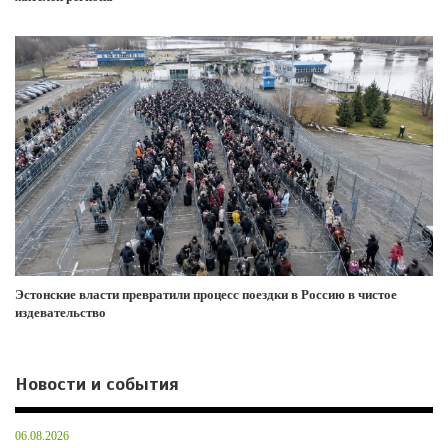
Эстонские власти превратили процесс поездки в Россию в чистое
издевательство
Новости и события
06.08.2026