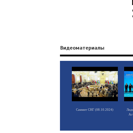
Видеоматериалы
Саммит СНГ (08.10.2024)
Лид
Ас