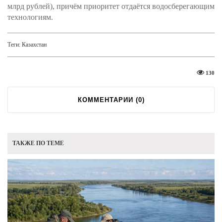
млрд рублей), причём приоритет отдаётся водосберегающим
технологиям.
Теги:
Казахстан
130
КОММЕНТАРИИ (
0
)
ТАКЖЕ ПО ТЕМЕ