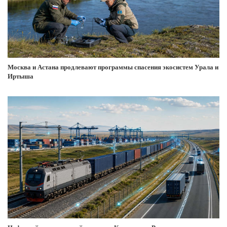
Москва и Астана продлевают программы спасения экосистем Урала и
Иртыша