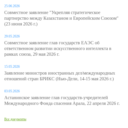
25.06.2026
Совместное заявление "Укрепляя стратегическое
партнерство между Казахстаном и Европейским Союзом"
(23 июня 2026 г.)
29.05.2026
Совместное заявление глав государств ЕАЭС об
ответственном развитии искусственного интеллекта в
рамках союза, 29 мая 2026 г.
15.05.2026
Заявление министров иностранных дел/международных
отношений стран БРИКС (Нью-Дели, 14-15 мая 2026 г.)
03.05.2026
Астанинское заявление глав государств-учредителей
Международного Фонда спасения Арала, 22 апреля 2026 г.
Все документы