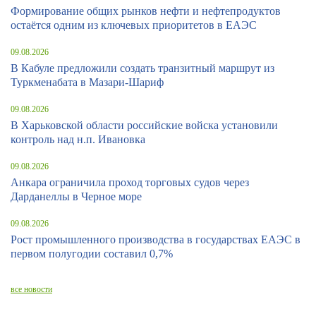
Формирование общих рынков нефти и нефтепродуктов
остаётся одним из ключевых приоритетов в ЕАЭС
09.08.2026
В Кабуле предложили создать транзитный маршрут из
Туркменабата в Мазари-Шариф
09.08.2026
В Харьковской области российские войска установили
контроль над н.п. Ивановка
09.08.2026
Анкара ограничила проход торговых судов через
Дарданеллы в Черное море
09.08.2026
Рост промышленного производства в государствах ЕАЭС в
первом полугодии составил 0,7%
все новости