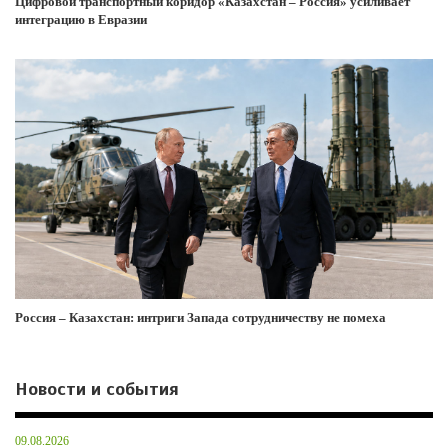
Цифровой транспортный коридор «Казахстан – Россия» усиливает
интеграцию в Евразии
Россия – Казахстан: интриги Запада сотрудничеству не помеха
Новости и события
09.08.2026