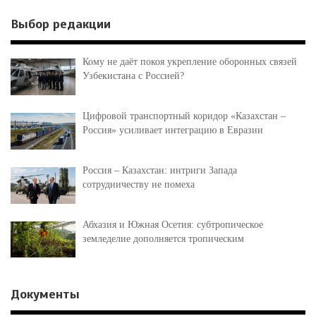
Выбор редакции
Кому не даёт покоя укрепление оборонных связей
Узбекистана с Россией?
Цифровой транспортный коридор «Казахстан –
Россия» усиливает интеграцию в Евразии
Россия – Казахстан: интриги Запада
сотрудничеству не помеха
Абхазия и Южная Осетия: субтропическое
земледелие дополняется тропическим
Документы