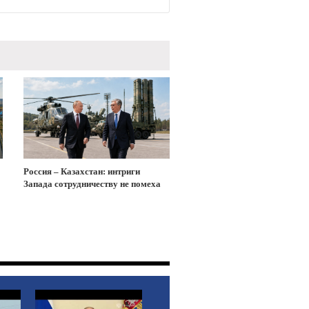
Россия – Казахстан: интриги
Запада сотрудничеству не помеха