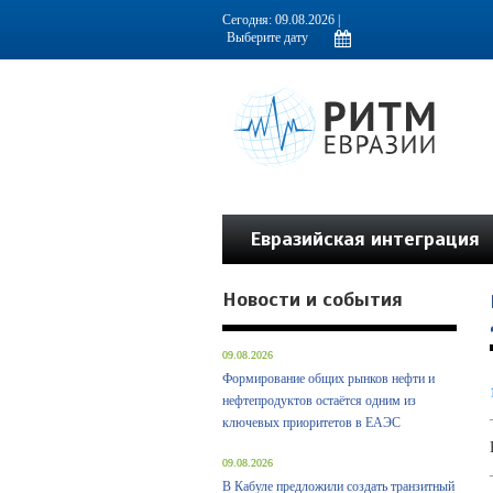
Информационно-аналитическое издание, посвященное актуальным пробл
Сегодня: 09.08.2026 |
Евразийская интеграция
Новости и события
09.08.2026
Формирование общих рынков нефти и
нефтепродуктов остаётся одним из
ключевых приоритетов в ЕАЭС
09.08.2026
В Кабуле предложили создать транзитный