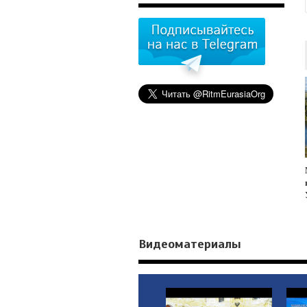
Видеоматериалы