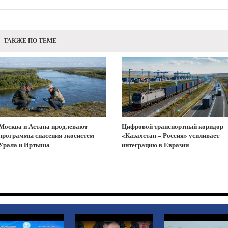
ТАКЖЕ ПО ТЕМЕ
Москва и Астана продлевают
Цифровой транспортный коридор
программы спасения экосистем
«Казахстан – Россия» усиливает
Урала и Иртыша
интеграцию в Евразии