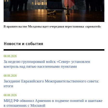
В правительстве Молдовы идет очередная перестановка «кроватей»
Новости и события
08.08.2026
За неделю группировкой войск «Север» установлен
контроль над пятью населенными пунктами
08.08.2026
Заседание Евразийского Межправительственного совета:
итоги
08.08.2026
МИД РФ обвинил Армению в подмене понятий и шантаже
в отношениях с Москвой