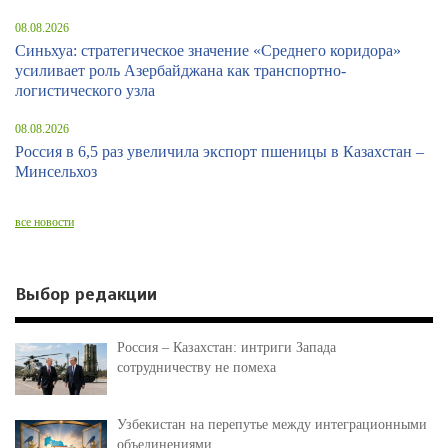
08.08.2026
Синьхуа: стратегическое значение «Среднего коридора»
усиливает роль Азербайджана как транспортно-
логистического узла
08.08.2026
Россия в 6,5 раз увеличила экспорт пшеницы в Казахстан –
Минсельхоз
все новости
Выбор редакции
Россия – Казахстан: интриги Запада
сотрудничеству не помеха
Узбекистан на перепутье между интеграционными
объединениями