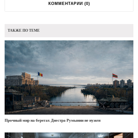
КОММЕНТАРИИ (
0
)
ТАКЖЕ ПО ТЕМЕ
Прочный мир на берегах Днестра Румынии не нужен