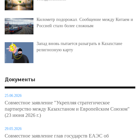
Километр подорожал. Сообщение между Китаем и
Россией стало более сложным
Запад вновь пытается разыграть в Казахстане
религиозную карту
Документы
25.06.2026
Совместное заявление "Укрепляя стратегическое
партнерство между Казахстаном и Европейским Союзом"
(23 июня 2026 г.)
29.05.2026
Совместное заявление глав государств ЕАЭС об