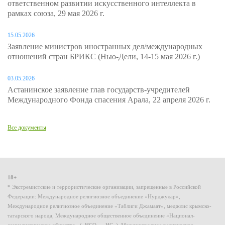
ответственном развитии искусственного интеллекта в
рамках союза, 29 мая 2026 г.
15.05.2026
Заявление министров иностранных дел/международных
отношений стран БРИКС (Нью-Дели, 14-15 мая 2026 г.)
03.05.2026
Астанинское заявление глав государств-учредителей
Международного Фонда спасения Арала, 22 апреля 2026 г.
Все документы
18+
* Экстремистские и террористические организации, запрещенные в Российской
Федерации: Международное религиозное объединение «Нурджулар»,
Международное религиозное объединение «Таблиги Джамаат», меджлис крымско-
татарского народа, Международное общественное объединение «Национал-