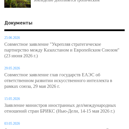
земледелие дополняется тропическим
Документы
25.06.2026
Совместное заявление "Укрепляя стратегическое
партнерство между Казахстаном и Европейским Союзом"
(23 июня 2026 г.)
29.05.2026
Совместное заявление глав государств ЕАЭС об
ответственном развитии искусственного интеллекта в
рамках союза, 29 мая 2026 г.
15.05.2026
Заявление министров иностранных дел/международных
отношений стран БРИКС (Нью-Дели, 14-15 мая 2026 г.)
03.05.2026