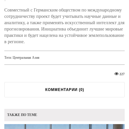
Совместный с Германским обществом по международному
сотрудничеству проект будет учитывать научные данные и
аналитику, а также применять искусственный интеллект для
прогнозирования. Инициатива объединит лучшие мировые
практики и будет нацелена на устойчивое землепользование
в регионе.
Теги:
Центральная Азия
227
КОММЕНТАРИИ (
0
)
ТАКЖЕ ПО ТЕМЕ