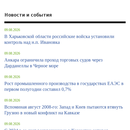
Новости и события
09.08.2026
В Харьковской области российские войска установили
контроль над н.п. Ивановка
09.08.2026
Анкара ограничила проход торговых судов через
Дарданеллы в Черное море
09.08.2026
Рост промышленного производства в государствах ЕАЭС в
первом полугодии составил 0,7%
09.08.2026
Вспоминая август 2008-го: Запад и Киев пытаются втянуть
Грузию в новый конфликт на Кавказе
09.08.2026