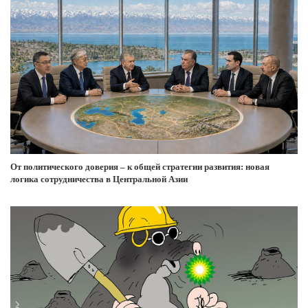
От политического доверия – к общей стратегии развития: новая
логика сотрудничества в Центральной Азии