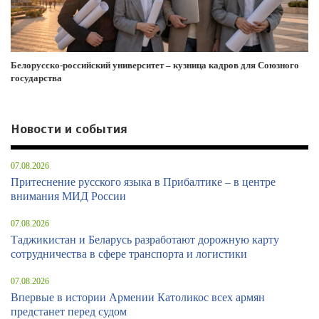
Белорусско-российский университет – кузница кадров для Союзного
государства
Новости и события
07.08.2026
Притеснение русского языка в Прибалтике – в центре
внимания МИД России
07.08.2026
Таджикистан и Беларусь разработают дорожную карту
сотрудничества в сфере транспорта и логистики
07.08.2026
Впервые в истории Армении Католикос всех армян
предстанет перед судом