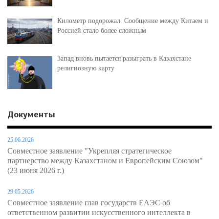
Километр подорожал. Сообщение между Китаем и
Россией стало более сложным
Запад вновь пытается разыграть в Казахстане
религиозную карту
Документы
25.06.2026
Совместное заявление "Укрепляя стратегическое
партнерство между Казахстаном и Европейским Союзом"
(23 июня 2026 г.)
29.05.2026
Совместное заявление глав государств ЕАЭС об
ответственном развитии искусственного интеллекта в