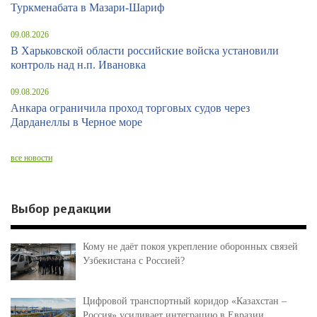
Туркменабата в Мазари-Шариф
09.08.2026
В Харьковской области российские войска установили
контроль над н.п. Ивановка
09.08.2026
Анкара ограничила проход торговых судов через
Дарданеллы в Черное море
все новости
Выбор редакции
Кому не даёт покоя укрепление оборонных связей
Узбекистана с Россией?
Цифровой транспортный коридор «Казахстан –
Россия» усиливает интеграцию в Евразии