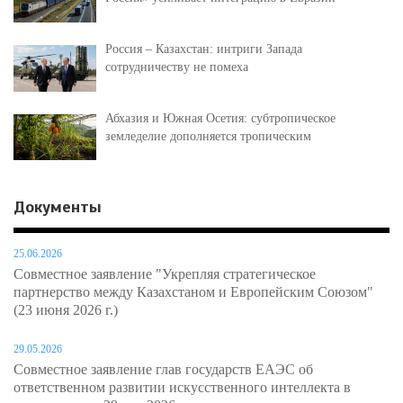
Россия – Казахстан: интриги Запада
сотрудничеству не помеха
Абхазия и Южная Осетия: субтропическое
земледелие дополняется тропическим
Документы
25.06.2026
Совместное заявление "Укрепляя стратегическое
партнерство между Казахстаном и Европейским Союзом"
(23 июня 2026 г.)
29.05.2026
Совместное заявление глав государств ЕАЭС об
ответственном развитии искусственного интеллекта в