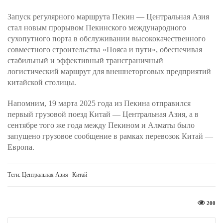
Запуск регулярного маршрута Пекин — Центральная Азия
стал новым прорывом Пекинского международного
сухопутного порта в обслуживании высококачественного
совместного строительства «Пояса и пути», обеспечивая
стабильный и эффективный трансграничный
логистический маршрут для внешнеторговых предприятий
китайской столицы.
Напомним, 19 марта 2025 года из Пекина отправился
первый грузовой поезд Китай — Центральная Азия, а в
сентябре того же года между Пекином и Алматы было
запущено грузовое сообщение в рамках перевозок Китай —
Европа.
Теги:
Центральная Азия
Китай
200