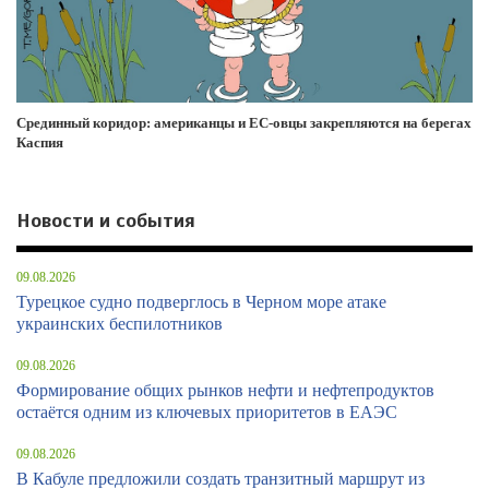
Срединный коридор: американцы и ЕС-овцы закрепляются на берегах
Каспия
Новости и события
09.08.2026
Турецкое судно подверглось в Черном море атаке
украинских беспилотников
09.08.2026
Формирование общих рынков нефти и нефтепродуктов
остаётся одним из ключевых приоритетов в ЕАЭС
09.08.2026
В Кабуле предложили создать транзитный маршрут из