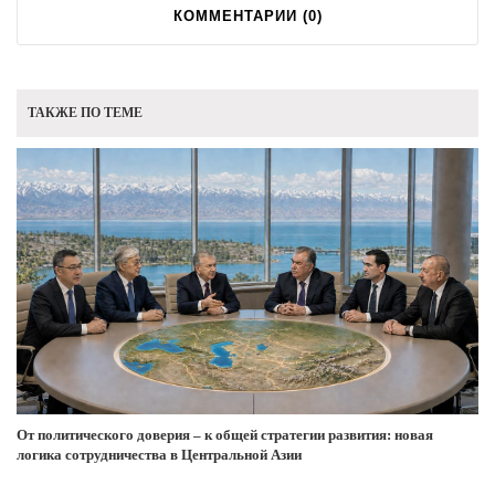
КОММЕНТАРИИ (
0
)
ТАКЖЕ ПО ТЕМЕ
От политического доверия – к общей стратегии развития: новая
логика сотрудничества в Центральной Азии