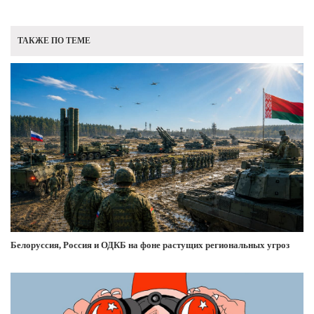
ТАКЖЕ ПО ТЕМЕ
Белоруссия, Россия и ОДКБ на фоне растущих региональных угроз