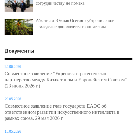
сотрудничеству не помеха
Абхазия и Южная Осетия: субтропическое
земледелие дополняется тропическим
Документы
25.06.2026
Совместное заявление "Укрепляя стратегическое
партнерство между Казахстаном и Европейским Союзом"
(23 июня 2026 г.)
29.05.2026
Совместное заявление глав государств ЕАЭС об
ответственном развитии искусственного интеллекта в
рамках союза, 29 мая 2026 г.
15.05.2026