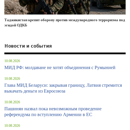
Таджикистан крепит оборону против международного терроризма под
эгидой ОДКБ
Новости и события
10.08.2026
МИД РФ: молдаване не хотят объединения с Румынией
10.08.2026
Глава МИД Беларуси: закрывая границу, Латвия стремится
выкачать деньги из Евросоюза
10.08.2026
Пашинян назвал пока невозможным проведение
референдума по вступлению Армении в ЕС
10.08.2026