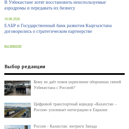
В Узбекистане хотят восстановить неиспользуемые
аэродромы и передавать их бизнесу
10.08.2026
ЕАБР и Государственный банк развития Кыргызстана
договорились о стратегическом партнерстве
все новости
Выбор редакции
Кому не даёт покоя укрепление оборонных связей
Узбекистана с Россией?
Цифровой транспортный коридор «Казахстан –
Россия» усиливает интеграцию в Евразии
Россия – Казахстан: интриги Запада