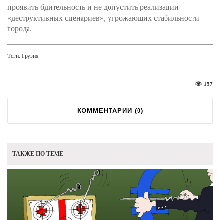
проявить бдительность и не допустить реализации
«деструктивных сценариев», угрожающих стабильности
города.
Теги:
Грузия
157
КОММЕНТАРИИ (
0
)
ТАКЖЕ ПО ТЕМЕ