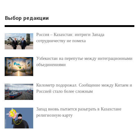
Выбор редакции
Россия – Казахстан: интриги Запада
сотрудничеству не помеха
Узбекистан на перепутье между интеграционными
объединениями
Километр подорожал. Сообщение между Китаем и
Россией стало более сложным
Запад вновь пытается разыграть в Казахстане
религиозную карту