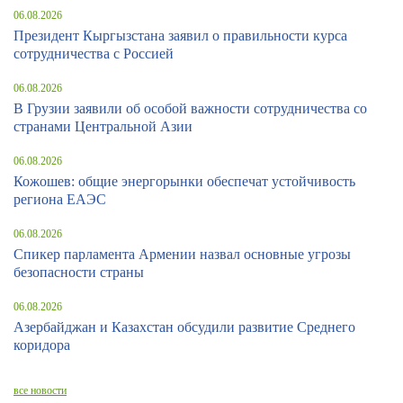
06.08.2026
Президент Кыргызстана заявил о правильности курса
сотрудничества с Россией
06.08.2026
В Грузии заявили об особой важности сотрудничества со
странами Центральной Азии
06.08.2026
Кожошев: общие энергорынки обеспечат устойчивость
региона ЕАЭС
06.08.2026
Спикер парламента Армении назвал основные угрозы
безопасности страны
06.08.2026
Азербайджан и Казахстан обсудили развитие Среднего
коридора
все новости