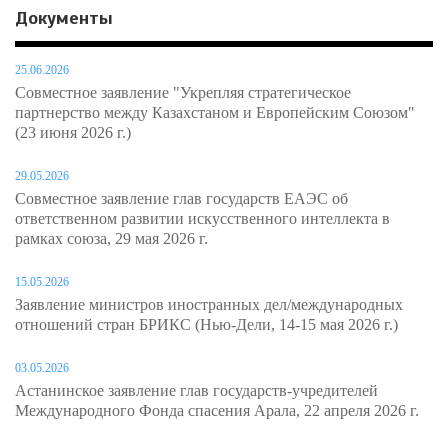
Документы
25.06.2026
Совместное заявление "Укрепляя стратегическое
партнерство между Казахстаном и Европейским Союзом"
(23 июня 2026 г.)
29.05.2026
Совместное заявление глав государств ЕАЭС об
ответственном развитии искусственного интеллекта в
рамках союза, 29 мая 2026 г.
15.05.2026
Заявление министров иностранных дел/международных
отношений стран БРИКС (Нью-Дели, 14-15 мая 2026 г.)
03.05.2026
Астанинское заявление глав государств-учредителей
Международного Фонда спасения Арала, 22 апреля 2026 г.