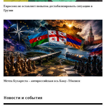
Евросоюз не оставляет попыток дестабилизировать ситуацию в
Грузии
Мечта Бухареста – антироссийская ось Баку–Тбилиси
Новости и события