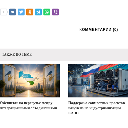
КОММЕНТАРИИ (
0
)
ТАКЖЕ ПО ТЕМЕ
Узбекистан на перепутье между
Поддержка совместных проектов
интеграционными объединениями
нацелена на индустриализацию
ЕАЭС