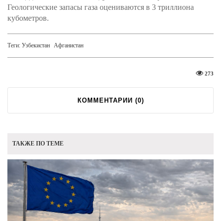
Геологические запасы газа оцениваются в 3 триллиона
кубометров.
Теги:
Узбекистан
Афганистан
273
КОММЕНТАРИИ (
0
)
ТАКЖЕ ПО ТЕМЕ