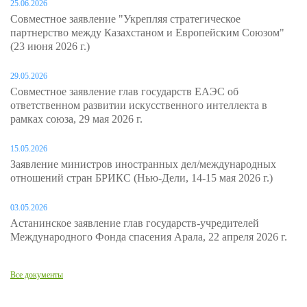
25.06.2026
Совместное заявление "Укрепляя стратегическое
партнерство между Казахстаном и Европейским Союзом"
(23 июня 2026 г.)
29.05.2026
Совместное заявление глав государств ЕАЭС об
ответственном развитии искусственного интеллекта в
рамках союза, 29 мая 2026 г.
15.05.2026
Заявление министров иностранных дел/международных
отношений стран БРИКС (Нью-Дели, 14-15 мая 2026 г.)
03.05.2026
Астанинское заявление глав государств-учредителей
Международного Фонда спасения Арала, 22 апреля 2026 г.
Все документы