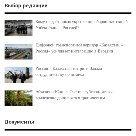
Выбор редакции
Кому не даёт покоя укрепление оборонных связей
Узбекистана с Россией?
Цифровой транспортный коридор «Казахстан –
Россия» усиливает интеграцию в Евразии
Россия – Казахстан: интриги Запада
сотрудничеству не помеха
Абхазия и Южная Осетия: субтропическое
земледелие дополняется тропическим
Документы