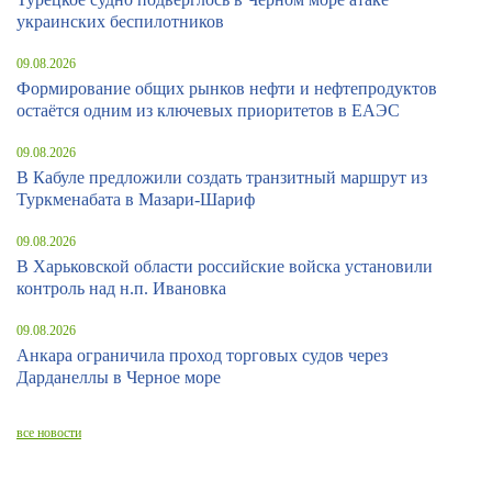
украинских беспилотников
09.08.2026
Формирование общих рынков нефти и нефтепродуктов
остаётся одним из ключевых приоритетов в ЕАЭС
09.08.2026
В Кабуле предложили создать транзитный маршрут из
Туркменабата в Мазари-Шариф
09.08.2026
В Харьковской области российские войска установили
контроль над н.п. Ивановка
09.08.2026
Анкара ограничила проход торговых судов через
Дарданеллы в Черное море
все новости