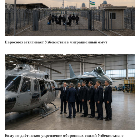
Евросоюз затягивает Узбекистан в миграционный омут
Кому не даёт покоя укрепление оборонных связей Узбекистана с